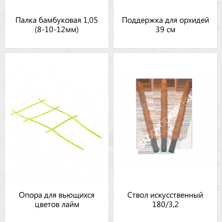
Палка бамбуковая 1,05
Поддержка для орхидей
(8-10-12мм)
39 см
Опора для вьющихся
Ствол искусственный
цветов лайм
180/3,2