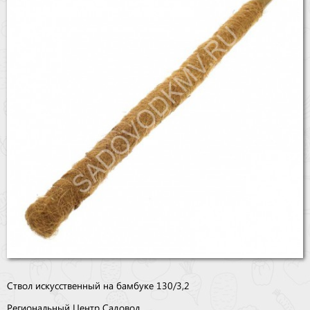
Бренды
Доставка
Оптовикам
Ствол искусственный на бамбуке 130/3,2
Региональный Центр Садовод