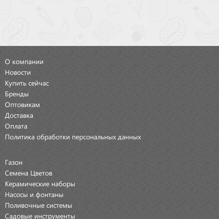
О компании
Новости
Купить сейчас
Бренды
Оптовикам
Доставка
Оплата
Политика обработки персональных данных
Газон
Семена Цветов
Керамические наборы
Насосы и фонтаны
Поливочные системы
Садовые инструменты