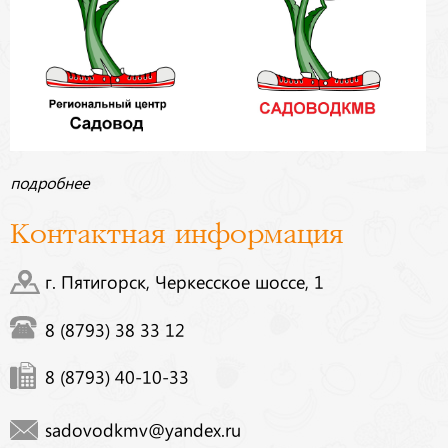
подробнее
Контактная информация
г. Пятигорск, Черкесское шоссе, 1
8 (8793) 38 33 12
8 (8793) 40-10-33
sadovodkmv@yandex.ru