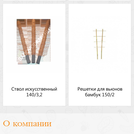
Ствол искусственный
Решетки для вьюнов
140/3,2
бамбук 150/2
О компании