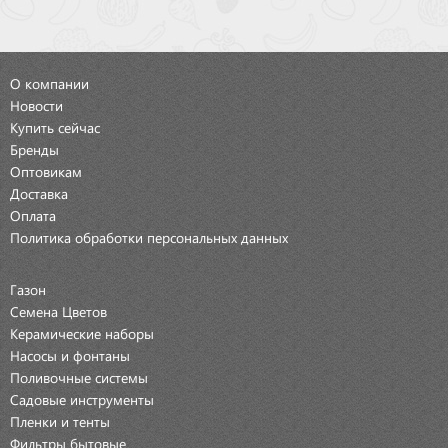
О компании
Новости
Купить сейчас
Бренды
Оптовикам
Доставка
Оплата
Политика обработки персональных данных
Газон
Семена Цветов
Керамические наборы
Насосы и фонтаны
Поливочные системы
Садовые инструменты
Пленки и тенты
Фильтры бытовые