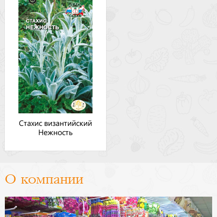
Стахис византийский
Нежность
О компании