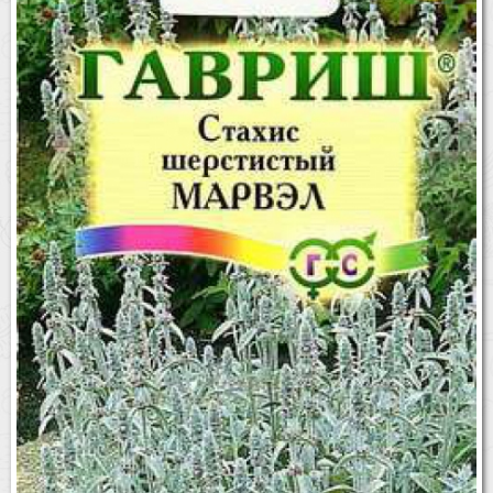
Бренды
Доставка
Оптовикам