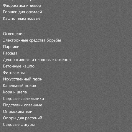
Флористика и декор
Горшки для орхидей
Кашпо пластиковые
Освещение
Электронные средства борьбы
Парники
Рассада
Декоративные и плодовые саженцы
Бетонные кашпо
Фитолампы
Искусственный газон
Капельный полив
Кора и щепа
Садовые светильники
Подставки кованные
Опрыскиватели
Опоры для растений
Садовые фигуры