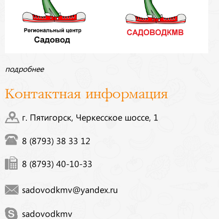
подробнее
Контактная информация
г. Пятигорск, Черкесское шоссе, 1
8 (8793) 38 33 12
8 (8793) 40-10-33
sadovodkmv@yandex.ru
sadovodkmv