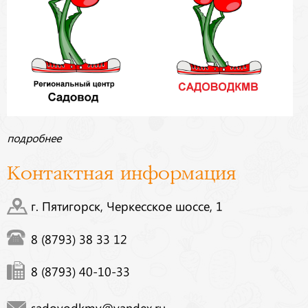
подробнее
Контактная информация
г. Пятигорск, Черкесское шоссе, 1
8 (8793) 38 33 12
8 (8793) 40-10-33
sadovodkmv@yandex.ru