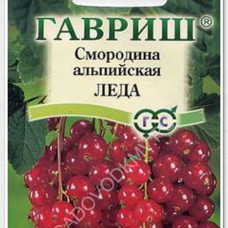
Бренды
Доставка
Оптовикам