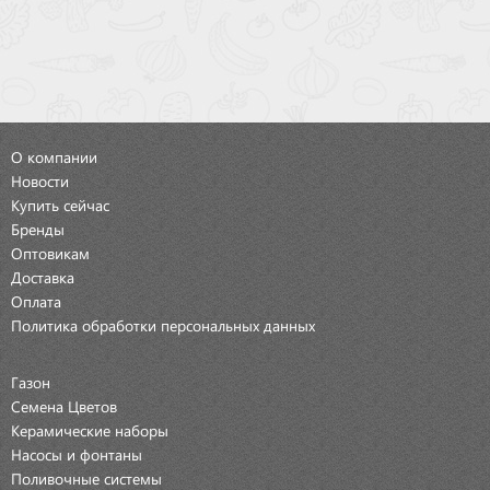
О компании
Новости
Купить сейчас
Бренды
Оптовикам
Доставка
Оплата
Политика обработки персональных данных
Газон
Семена Цветов
Керамические наборы
Насосы и фонтаны
Поливочные системы