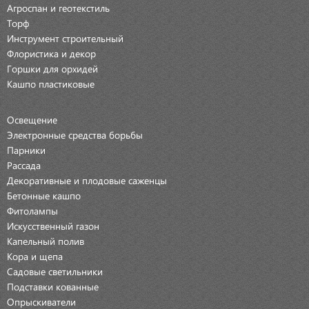
Агроспан и геотекстиль
Торф
Инструмент строительный
Флористика и декор
Горшки для орхидей
Кашпо пластиковые
Освещение
Электронные средства борьбы
Парники
Рассада
Декоративные и плодовые саженцы
Бетонные кашпо
Фитолампы
Искусственный газон
Капельный полив
Кора и щепа
Садовые светильники
Подставки кованные
Опрыскиватели