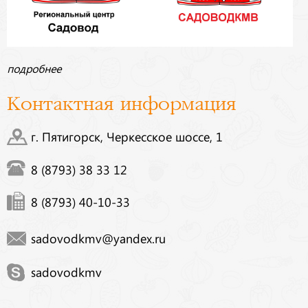
подробнее
Контактная информация
г. Пятигорск, Черкесское шоссе, 1
8 (8793) 38 33 12
8 (8793) 40-10-33
sadovodkmv@yandex.ru
sadovodkmv