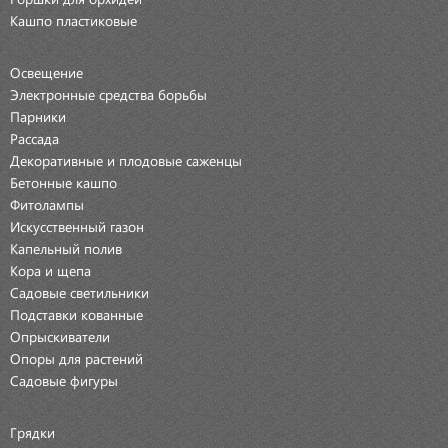
Кашпо пластиковые
Освещение
Электронные средства борьбы
Парники
Рассада
Декоративные и плодовые саженцы
Бетонные кашпо
Фитолампы
Искусственный газон
Капельный полив
Кора и щепа
Садовые светильники
Подставки кованные
Опрыскиватели
Опоры для растений
Садовые фигуры
Грядки