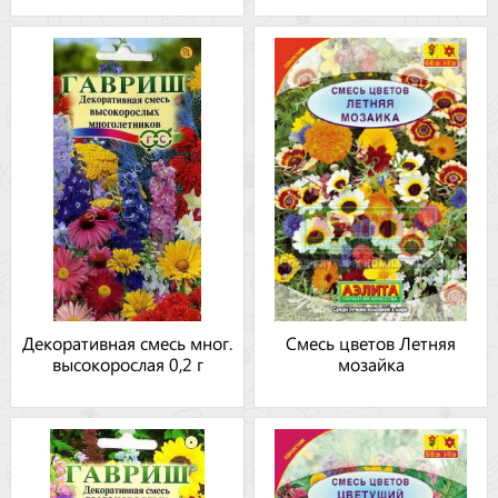
Декоративная смесь мног.
Смесь цветов Летняя
высокорослая 0,2 г
мозайка