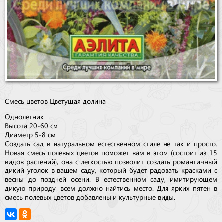
Смесь цветов Цветущая долина
Однолетник
Высота 20-60 см
Диаметр 5-8 см
Создать сад в натуральном естественном стиле не так и просто.
Новая смесь полевых цветов поможет вам в этом (состоит из 15
видов растений), она с легкостью позволит создать романтичный
дикий уголок в вашем саду, который будет радовать красками с
весны до поздней осени. В естественном саду, имитирующем
дикую природу, всем должно найтись место. Для ярких пятен в
смесь полевых цветов добавлены и культурные виды.