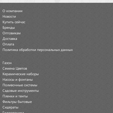
О компании
Новости
Купить сейчас
Бренды
Оптовикам
Доставка
Оплата
Политика обработки персональных данных
Газон
Семена Цветов
Керамические наборы
Насосы и фонтаны
Поливочные системы
Садовые инструменты
Пленки и тенты
Фильтры бытовые
Сидераты
Гидропоника