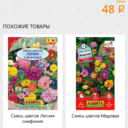
Цена
48
ПОХОЖИЕ ТОВАРЫ
Смесь цветов Летняя
Смесь цветов Медовая
симфония