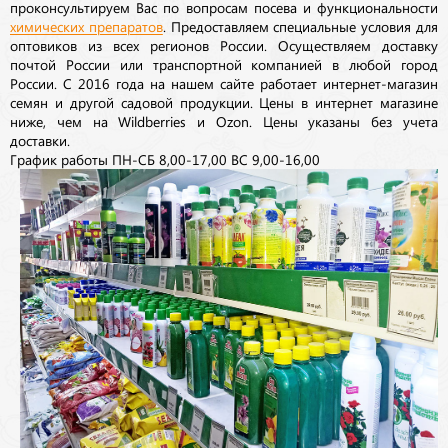
проконсультируем Вас по вопросам посева и функциональности
химических препаратов
. Предоставляем специальные условия для
оптовиков из всех регионов России. Осуществляем доставку
почтой России или транспортной компанией в любой город
России. С 2016 года на нашем сайте работает интернет-магазин
семян и другой садовой продукции. Цены в интернет магазине
ниже, чем на Wildberries и Ozon. Цены указаны без учета
доставки.
График работы ПН-СБ 8,00-17,00 ВС 9,00-16,00