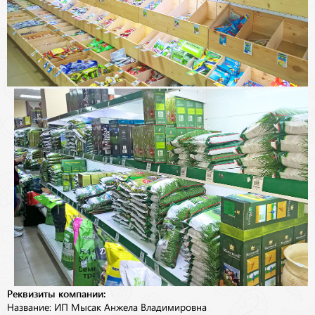
Реквизиты компании:
Название: ИП Мысак Анжела Владимировна