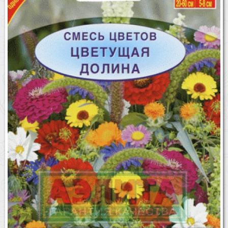
Бренды
Доставка
Оптовикам