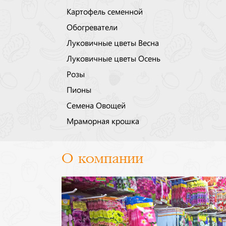
Картофель семенной
Обогреватели
Луковичные цветы Весна
Луковичные цветы Осень
Розы
Пионы
Семена Овощей
Мраморная крошка
О компании