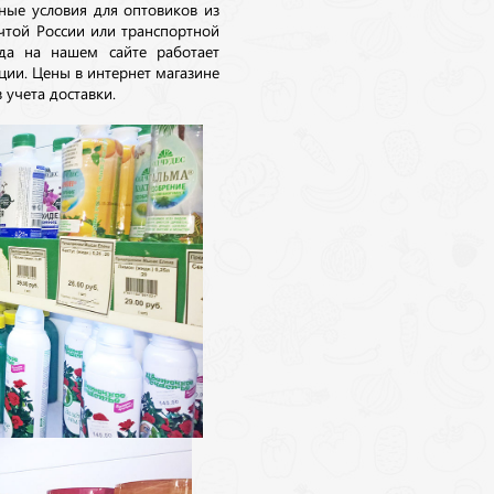
ные условия для оптовиков из
очтой России или транспортной
да на нашем сайте работает
ции. Цены в интернет магазине
 учета доставки.