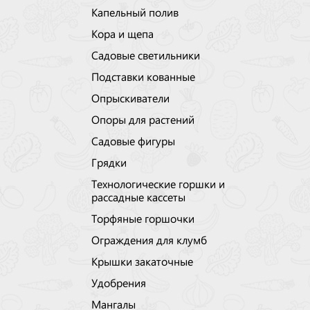
Капельный полив
Кора и щепа
Садовые светильники
Подставки кованные
Опрыскиватели
Опоры для растений
Садовые фигуры
Грядки
Технологические горшки и
рассадные кассеты
Торфяные горшочки
Ограждения для клумб
Крышки закаточные
Удобрения
Мангалы