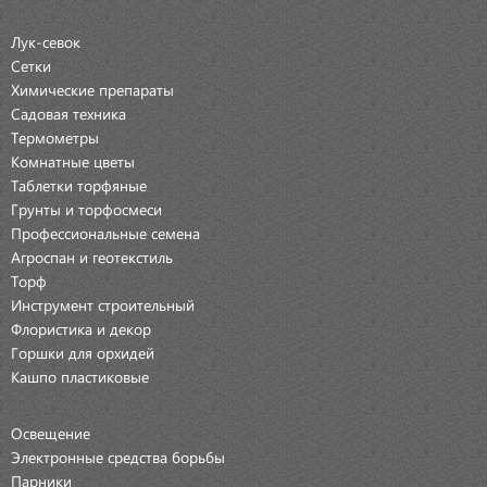
Лук-севок
Сетки
Химические препараты
Садовая техника
Термометры
Комнатные цветы
Таблетки торфяные
Грунты и торфосмеси
Профессиональные семена
Агроспан и геотекстиль
Торф
Инструмент строительный
Флористика и декор
Горшки для орхидей
Кашпо пластиковые
Освещение
Электронные средства борьбы
Парники