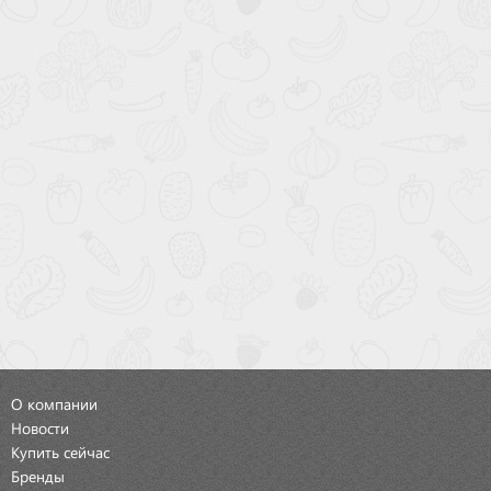
О компании
Новости
Купить сейчас
Бренды