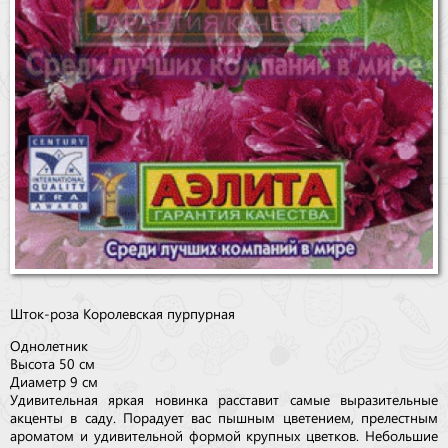
Шток-роза Королевская пурпурная
Однолетник
Высота 50 см
Диаметр 9 см
Удивительная яркая новинка расставит самые выразительные
акценты в саду. Порадует вас пышным цветением, прелестным
ароматом и удивительной формой крупных цветков. Небольшие