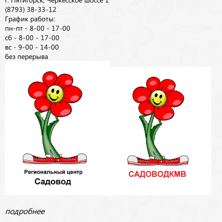
(8793) 38-33-12
График работы:
пн-пт - 8-00 - 17-00
сб - 8-00 - 17-00
вс - 9-00 - 14-00
без перерыва
подробнее