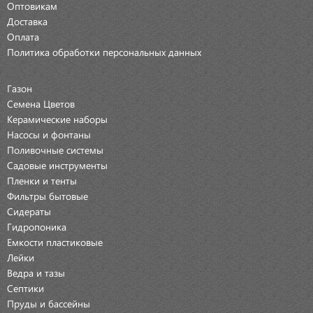
Оптовикам
Доставка
Оплата
Политика обработки персональных данных
Газон
Семена Цветов
Керамические наборы
Насосы и фонтаны
Поливочные системы
Садовые инструменты
Пленки и тенты
Фильтры бытовые
Сидераты
Гидропоника
Емкости пластиковые
Лейки
Ведра и тазы
Септики
Пруды и бассейны