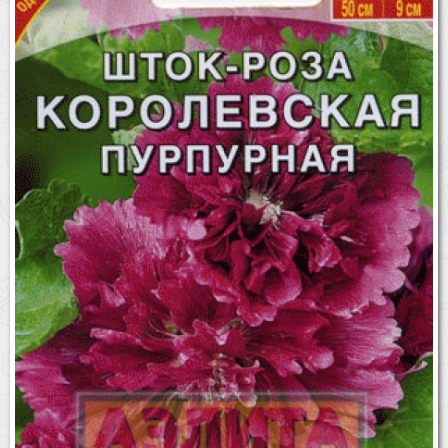
Бренды
Доставка
Оптовикам