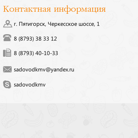
Контактная информация
г. Пятигорск, Черкесское шоссе, 1
8 (8793) 38 33 12
8 (8793) 40-10-33
sadovodkmv@yandex.ru
sadovodkmv