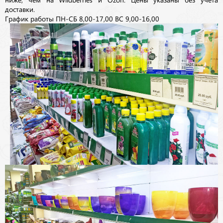
доставки.
График работы ПН-СБ 8,00-17,00 ВС 9,00-16,00