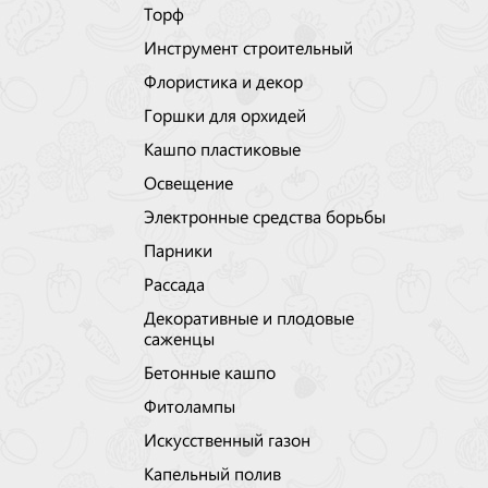
Торф
Инструмент строительный
Флористика и декор
Горшки для орхидей
Кашпо пластиковые
Освещение
Электронные средства борьбы
Парники
Рассада
Декоративные и плодовые
саженцы
Бетонные кашпо
Фитолампы
Искусственный газон
Капельный полив