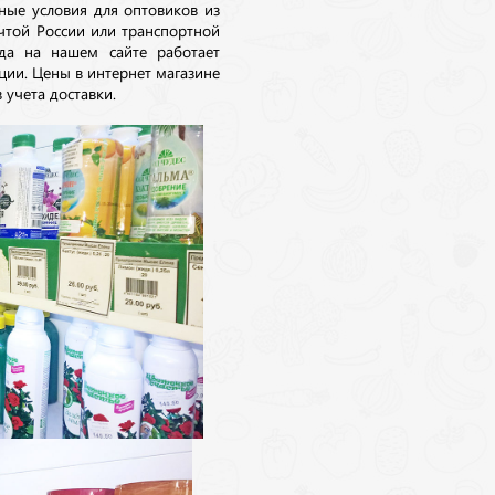
ные условия для оптовиков из
очтой России или транспортной
да на нашем сайте работает
ции. Цены в интернет магазине
 учета доставки.