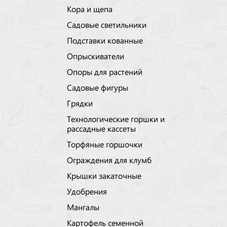
Кора и щепа
Садовые светильники
Подставки кованные
Опрыскиватели
Опоры для растений
Садовые фигуры
Грядки
Технологические горшки и
рассадные кассеты
Торфяные горшочки
Ограждения для клумб
Крышки закаточные
Удобрения
Мангалы
Картофель семенной