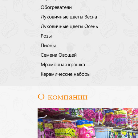
Обогреватели
Луковичные цветы Весна
Луковичные цветы Осень
Розы
Пионы
Семена Овощей
Мраморная крошка
Керамические наборы
О компании