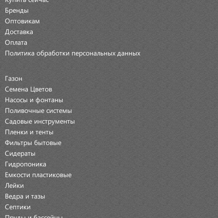
Бренды
Оптовикам
Доставка
Оплата
Политика обработки персональных данных
Газон
Семена Цветов
Насосы и фонтаны
Поливочные системы
Садовые инструменты
Пленки и тенты
Фильтры бытовые
Сидераты
Гидропоника
Емкости пластиковые
Лейки
Ведра и тазы
Септики
Пруды и бассейны