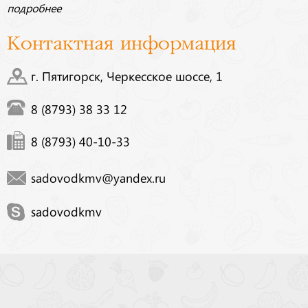
подробнее
Контактная информация
г. Пятигорск, Черкесское шоссе, 1
8 (8793) 38 33 12
8 (8793) 40-10-33
sadovodkmv@yandex.ru
sadovodkmv