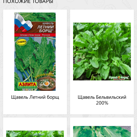
ПОХОЖИЕ ТОВАРЫ
Щавель Летний борщ
Щавель Бельвильский
200%