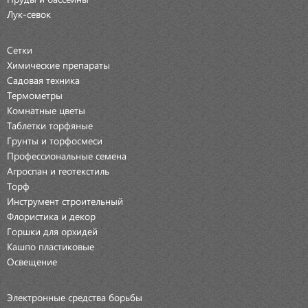
Лук-севок
Сетки
Химические препараты
Садовая техника
Термометры
Комнатные цветы
Таблетки торфяные
Грунты и торфосмеси
Профессиональные семена
Агроспан и геотекстиль
Торф
Инструмент строительный
Флористика и декор
Горшки для орхидей
Кашпо пластиковые
Освещение
Электронные средства борьбы