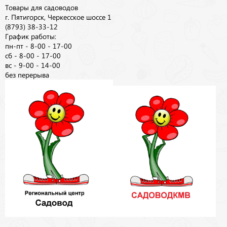
Товары для садоводов
г. Пятигорск, Черкесское шоссе 1
(8793) 38-33-12
График работы:
пн-пт - 8-00 - 17-00
сб - 8-00 - 17-00
вс - 9-00 - 14-00
без перерыва