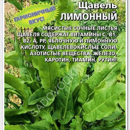
Бренды
Доставка
Оптовикам