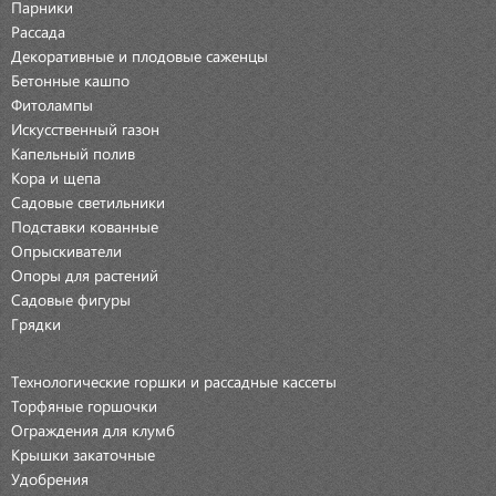
Парники
Рассада
Декоративные и плодовые саженцы
Бетонные кашпо
Фитолампы
Искусственный газон
Капельный полив
Кора и щепа
Садовые светильники
Подставки кованные
Опрыскиватели
Опоры для растений
Садовые фигуры
Грядки
Технологические горшки и рассадные кассеты
Торфяные горшочки
Ограждения для клумб
Крышки закаточные
Удобрения