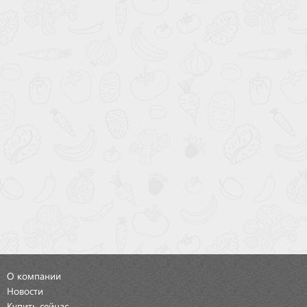
О компании
Новости
Купить сейчас