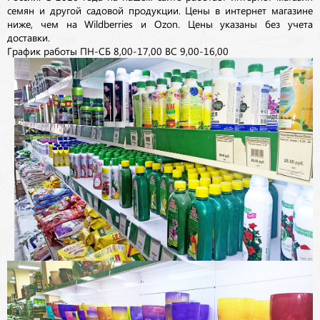
семян и другой садовой продукции. Цены в интернет магазине
ниже, чем на Wildberries и Ozon. Цены указаны без учета
доставки.
График работы ПН-СБ 8,00-17,00 ВС 9,00-16,00