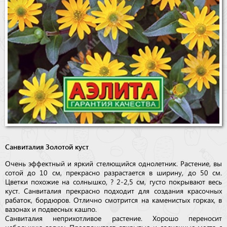
Санвиталия Золотой куст
Очень эффектный и яркий стелющийся однолетник. Растение, вы
сотой до 10 см, прекрасно разрастается в ширину, до 50 см.
Цветки похожие на солнышко, ? 2-2,5 см, густо покрывают весь
куст. Санвиталия прекрасно подходит для создания красочных
рабаток, бордюров. Отлично смотрится на каменистых горках, в
вазонах и подвесных кашпо.
Санвиталия неприхотливое растение. Хорошо переносит