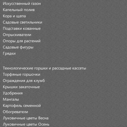
Искусственный газон
Капельный полив
Кора и щепа
Садовые светильники
Подставки кованные
Опрыскиватели
Опоры для растений
Садовые фигуры
Грядки
Технологические горшки и рассадные кассеты
Торфяные горшочки
Ограждения для клумб
Крышки закаточные
Удобрения
Мангалы
Картофель семенной
Обогреватели
Луковичные цветы Весна
Луковичные цветы Осень