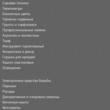
Садовая техника
Термометры
Комнатные цветы
Таблетки торфяные
Грунты и торфосмеси
Профессиональные семена
Агроспан и геотекстиль
Торф
Инструмент строительный
Флористика и декор
Горшки для орхидей
Кашпо пластиковые
Освещение
Электронные средства борьбы
Парники
Рассада
Декоративные и плодовые саженцы
Бетонные кашпо
Фитолампы