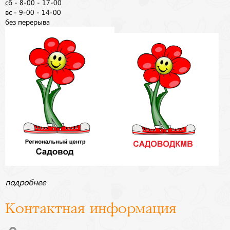
сб - 8-00 - 17-00
вс - 9-00 - 14-00
без перерыва
подробнее
Контактная информация