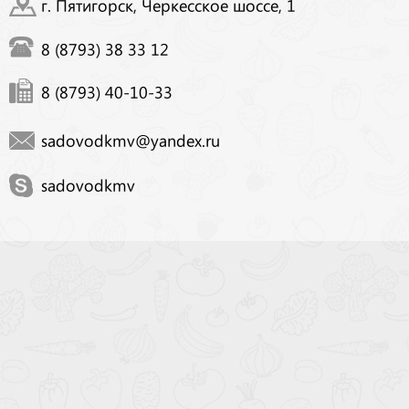
г. Пятигорск, Черкесское шоссе, 1
8 (8793) 38 33 12
8 (8793) 40-10-33
sadovodkmv@yandex.ru
sadovodkmv