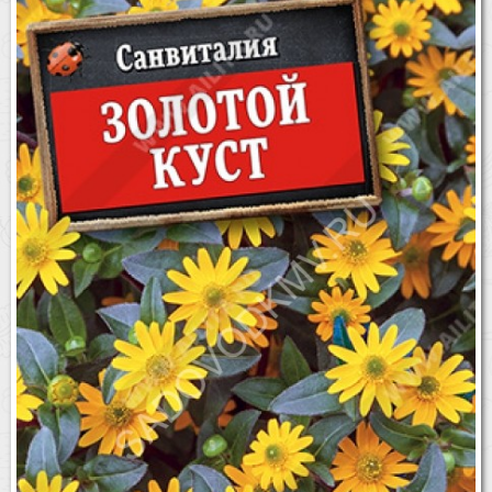
Бренды
Доставка
Оптовикам