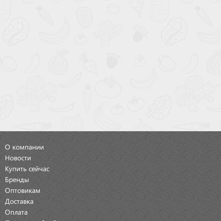
О компании
Новости
Купить сейчас
Бренды
Оптовикам
Доставка
Оплата