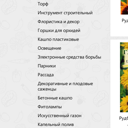
Торф
Инструмент строительный
Ру
Флористика и декор
Горшки для орхидей
Кашпо пластиковые
Освещение
Электронные средства борьбы
Парники
Рассада
Декоративные и плодовые
саженцы
Бетонные кашпо
Фитолампы
Искусственный газон
Руд
Капельный полив