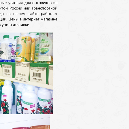
ные условия для оптовиков из
очтой России или транспортной
да на нашем сайте работает
ции. Цены в интернет магазине
 учета доставки.