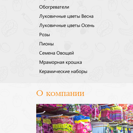
Обогреватели
Луковичные цветы Весна
Луковичные цветы Осень
Розы
Пионы
Семена Овощей
Мраморная крошка
Керамические наборы
О компании