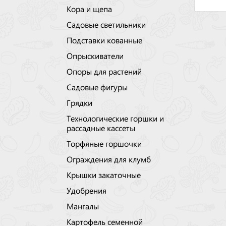
Кора и щепа
Садовые светильники
Подставки кованные
Опрыскиватели
Опоры для растений
Садовые фигуры
Грядки
Технологические горшки и
рассадные кассеты
Торфяные горшочки
Ограждения для клумб
Крышки закаточные
Удобрения
Мангалы
Картофель семенной