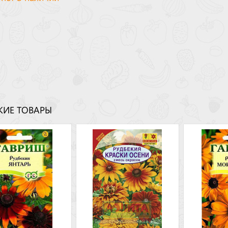
ИЕ ТОВАРЫ