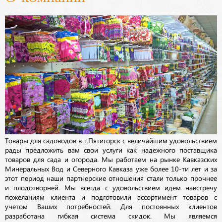
Товары для садоводов в г.Пятигорск с величайшим удовольствием
рады предложить вам свои услуги как надежного поставщика
товаров для сада и огорода. Мы работаем на рынке Кавказских
Минеральных Вод и Северного Кавказа уже более 10-ти лет и за
этот период наши партнерские отношения стали только прочнее
и плодотворней. Мы всегда с удовольствием идем навстречу
пожеланиям клиента и подготовили ассортимент товаров с
учетом Ваших потребностей. Для постоянных клиентов
разработана гибкая система скидок. Мы являемся