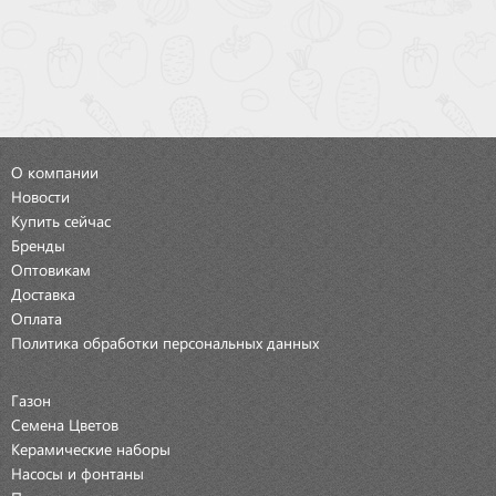
О компании
Новости
Купить сейчас
Бренды
Оптовикам
Доставка
Оплата
Политика обработки персональных данных
Газон
Семена Цветов
Керамические наборы
Насосы и фонтаны