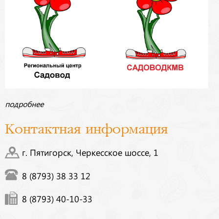
подробнее
Контактная информация
г. Пятигорск, Черкесское шоссе, 1
8 (8793) 38 33 12
8 (8793) 40-10-33