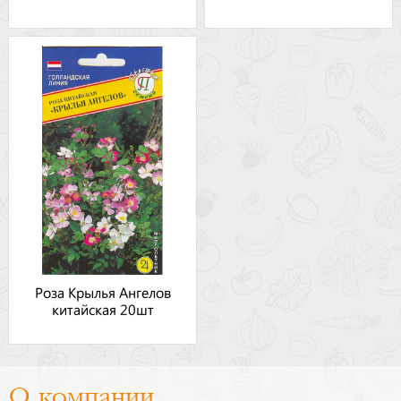
Роза Крылья Ангелов
китайская 20шт
О компании