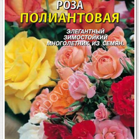
Бренды
Доставка
Оптовикам