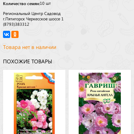
Количество семян:
10 шт
Региональный Центр Садовод
г.Пятигорск Черкесское шоссе 1
(8793)383312
Товара нет в наличии
ПОХОЖИЕ ТОВАРЫ