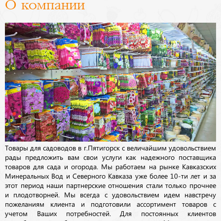
О компании
Товары для садоводов в г.Пятигорск с величайшим удовольствием
рады предложить вам свои услуги как надежного поставщика
товаров для сада и огорода. Мы работаем на рынке Кавказских
Минеральных Вод и Северного Кавказа уже более 10-ти лет и за
этот период наши партнерские отношения стали только прочнее
и плодотворней. Мы всегда с удовольствием идем навстречу
пожеланиям клиента и подготовили ассортимент товаров с
учетом Ваших потребностей. Для постоянных клиентов