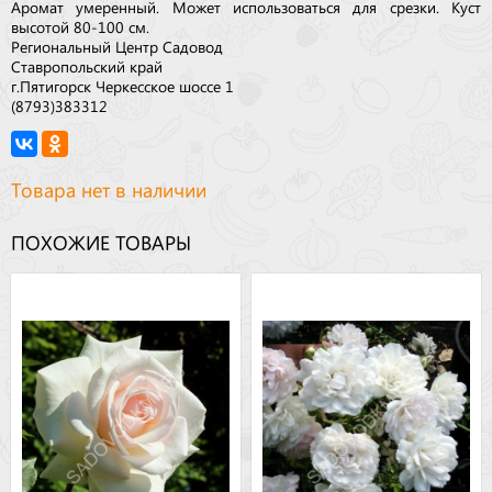
Аромат умеренный. Может использоваться для срезки. Куст
высотой 80-100 см.
Региональный Центр Садовод
Ставропольский край
г.Пятигорск Черкесское шоссе 1
(8793)383312
Товара нет в наличии
ПОХОЖИЕ ТОВАРЫ