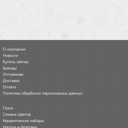
О компании
Новости
Купить сейчас
Бренды
Оптовикам
Доставка
Оплата
Политика обработки персональных данных
Газон
Семена Цветов
Керамические наборы
Насосы и фонтаны