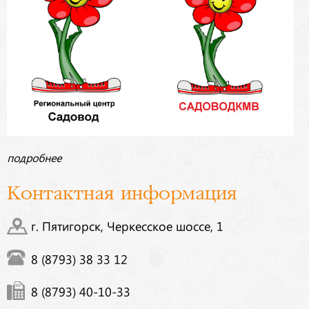
подробнее
Контактная информация
г. Пятигорск, Черкесское шоссе, 1
8 (8793) 38 33 12
8 (8793) 40-10-33