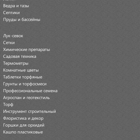
Ведра и тазы
Септики
Пруды и бассейны
Лук-севок
Сетки
Химические препараты
Садовая техника
Термометры
Комнатные цветы
Таблетки торфяные
Грунты и торфосмеси
Профессиональные семена
Агроспан и геотекстиль
Торф
Инструмент строительный
Флористика и декор
Горшки для орхидей
Кашпо пластиковые