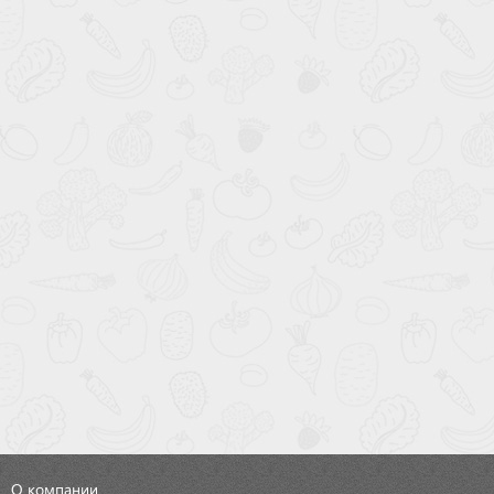
О компании