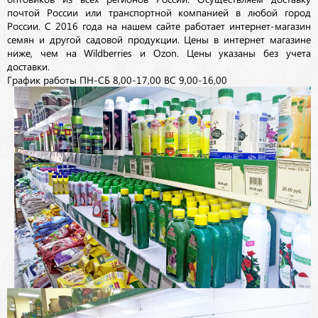
почтой России или транспортной компанией в любой город
России. С 2016 года на нашем сайте работает интернет-магазин
семян и другой садовой продукции. Цены в интернет магазине
ниже, чем на Wildberries и Ozon. Цены указаны без учета
доставки.
График работы ПН-СБ 8,00-17,00 ВС 9,00-16,00