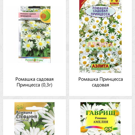
Ромашка садовая
Ромашка Принцесса
Принцесса (0,3г)
садовая