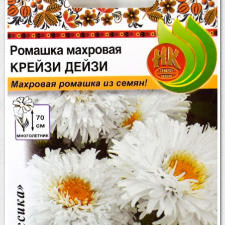
Бренды
Доставка
Оптовикам