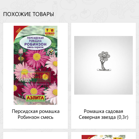
ПОХОЖИЕ ТОВАРЫ
Персидская ромашка
Ромашка садовая
Робинзон смесь
Северная звезда (0,3г)