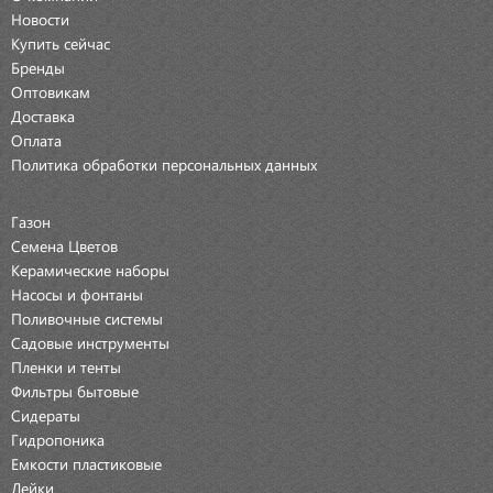
Новости
Купить сейчас
Бренды
Оптовикам
Доставка
Оплата
Политика обработки персональных данных
Газон
Семена Цветов
Керамические наборы
Насосы и фонтаны
Поливочные системы
Садовые инструменты
Пленки и тенты
Фильтры бытовые
Сидераты
Гидропоника
Емкости пластиковые
Лейки