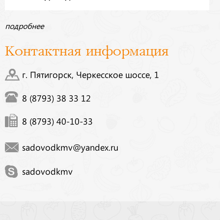
подробнее
Контактная информация
г. Пятигорск, Черкесское шоссе, 1
8 (8793) 38 33 12
8 (8793) 40-10-33
sadovodkmv@yandex.ru
sadovodkmv