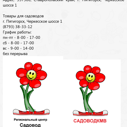
шоссе 1
Товары для садоводов
г. Пятигорск, Черкесское шоссе 1
(8793) 38-33-12
График работы:
пн-пт - 8-00 - 17-00
сб - 8-00 - 17-00
вс - 9-00 - 14-00
без перерыва