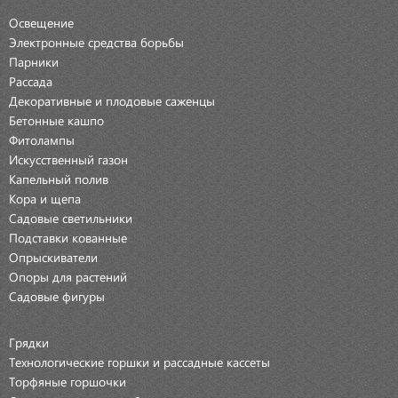
Освещение
Электронные средства борьбы
Парники
Рассада
Декоративные и плодовые саженцы
Бетонные кашпо
Фитолампы
Искусственный газон
Капельный полив
Кора и щепа
Садовые светильники
Подставки кованные
Опрыскиватели
Опоры для растений
Садовые фигуры
Грядки
Технологические горшки и рассадные кассеты
Торфяные горшочки