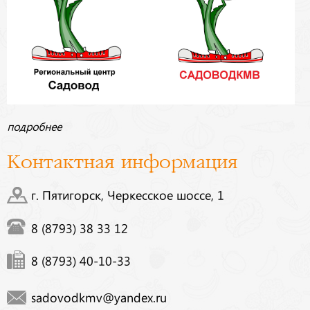
подробнее
Контактная информация
г. Пятигорск, Черкесское шоссе, 1
8 (8793) 38 33 12
8 (8793) 40-10-33
sadovodkmv@yandex.ru