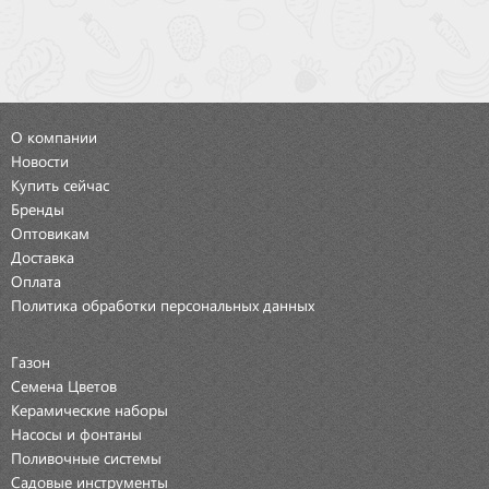
О компании
Новости
Купить сейчас
Бренды
Оптовикам
Доставка
Оплата
Политика обработки персональных данных
Газон
Семена Цветов
Керамические наборы
Насосы и фонтаны
Поливочные системы
Садовые инструменты