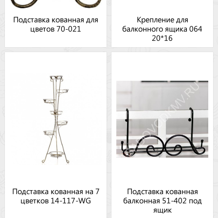
Подставка кованная для
Крепление для
цветов 70-021
балконного ящика 064
20*16
Подставка кованная на 7
Подставка кованная
цветков 14-117-WG
балконная 51-402 под
ящик