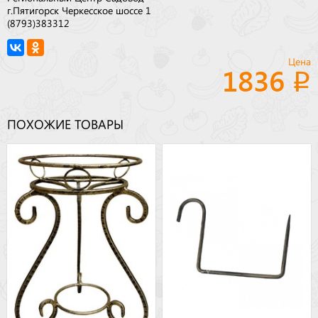
г.Пятигорск Черкесское шоссе 1
(8793)383312
Цена
1836
ПОХОЖИЕ ТОВАРЫ