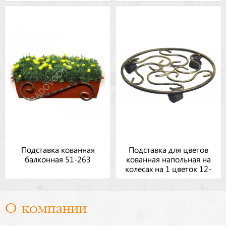
Подставка кованная
Подставка для цветов
балконная 51-263
кованная напольная на
колесах на 1 цветок 12-
009
О компании