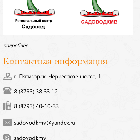
подробнее
Контактная информация
г. Пятигорск, Черкесское шоссе, 1
8 (8793) 38 33 12
8 (8793) 40-10-33
sadovodkmv@yandex.ru
sadovodkmv