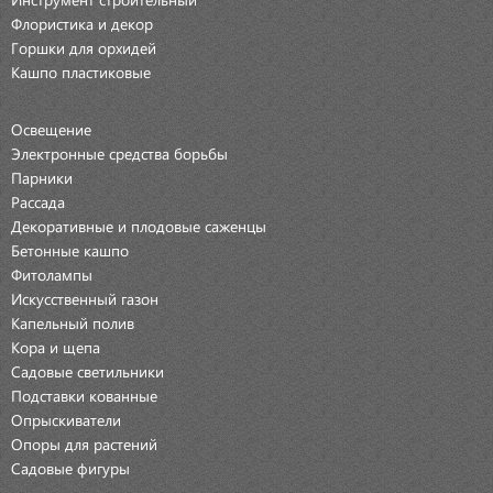
Флористика и декор
Горшки для орхидей
Кашпо пластиковые
Освещение
Электронные средства борьбы
Парники
Рассада
Декоративные и плодовые саженцы
Бетонные кашпо
Фитолампы
Искусственный газон
Капельный полив
Кора и щепа
Садовые светильники
Подставки кованные
Опрыскиватели
Опоры для растений
Садовые фигуры