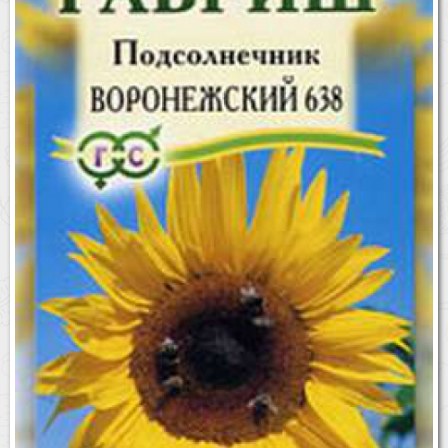
Бренды
Доставка
Оптовикам