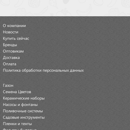
О компании
Новости
Купить сейчас
Бренды
Оптовикам
Доставка
Оплата
Политика обработки персональных данных
Газон
Семена Цветов
Керамические наборы
Насосы и фонтаны
Поливочные системы
Садовые инструменты
Пленки и тенты
Фильтры бытовые