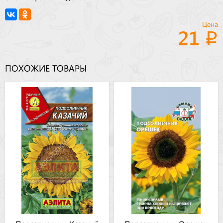
Цена
21
ПОХОЖИЕ ТОВАРЫ