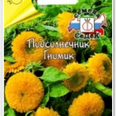
Бренды
Доставка
Оптовикам