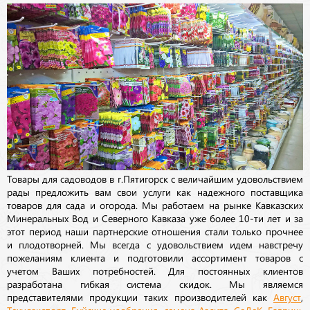
Товары для садоводов в г.Пятигорск с величайшим удовольствием
рады предложить вам свои услуги как надежного поставщика
товаров для сада и огорода. Мы работаем на рынке Кавказских
Минеральных Вод и Северного Кавказа уже более 10-ти лет и за
этот период наши партнерские отношения стали только прочнее
и плодотворней. Мы всегда с удовольствием идем навстречу
пожеланиям клиента и подготовили ассортимент товаров с
учетом Ваших потребностей. Для постоянных клиентов
разработана гибкая система скидок. Мы являемся
представителями продукции таких производителей как
Август
,