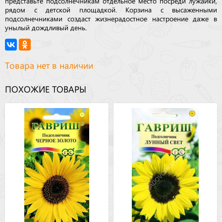
представьте подсолнечникам отдельное место посреди лужайки,
рядом с детской площадкой. Корзина с высаженными
подсолнечниками создаст жизнерадостное настроение даже в
унылый дождливый день.
Товара нет в наличии
ПОХОЖИЕ ТОВАРЫ