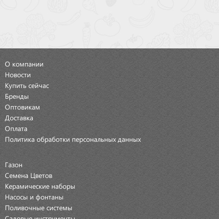
О компании
Новости
Купить сейчас
Бренды
Оптовикам
Доставка
Оплата
Политика обработки персональных данных
Газон
Семена Цветов
Керамические наборы
Насосы и фонтаны
Поливочные системы
Садовые инструменты