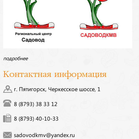
подробнее
Контактная информация
г. Пятигорск, Черкесское шоссе, 1
8 (8793) 38 33 12
8 (8793) 40-10-33
sadovodkmv@yandex.ru