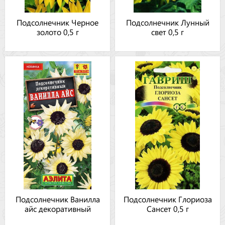
Подсолнечник Черное
Подсолнечник Лунный
золото 0,5 г
свет 0,5 г
Подсолнечник Ванилла
Подсолнечник Глориоза
айс декоративный
Сансет 0,5 г