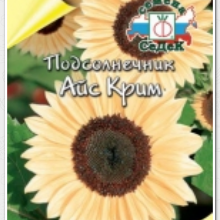
Бренды
Доставка
Оптовикам