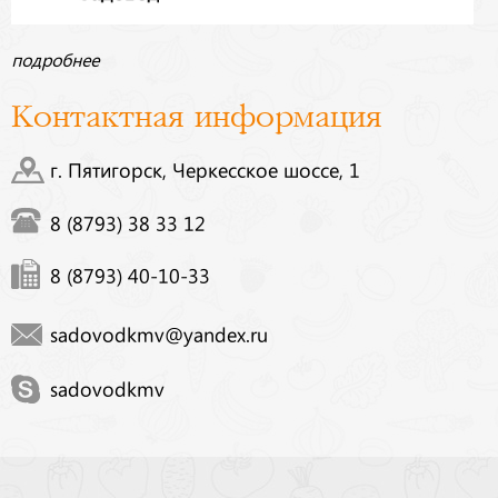
подробнее
Контактная информация
г. Пятигорск, Черкесское шоссе, 1
8 (8793) 38 33 12
8 (8793) 40-10-33
sadovodkmv@yandex.ru
sadovodkmv