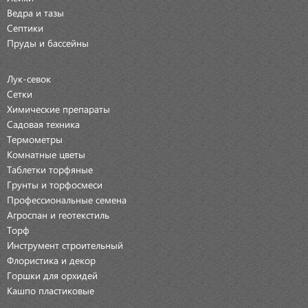
Ведра и тазы
Септики
Пруды и бассейны
Лук-севок
Сетки
Химические препараты
Садовая техника
Термометры
Комнатные цветы
Таблетки торфяные
Грунты и торфосмеси
Профессиональные семена
Агроспан и геотекстиль
Торф
Инструмент строительный
Флористика и декор
Горшки для орхидей
Кашпо пластиковые