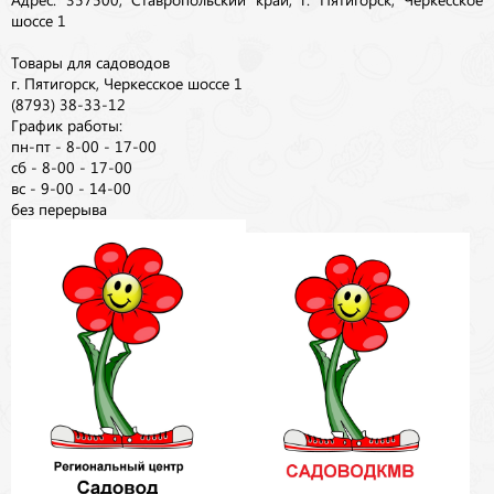
шоссе 1
Товары для садоводов
г. Пятигорск, Черкесское шоссе 1
(8793) 38-33-12
График работы:
пн-пт - 8-00 - 17-00
сб - 8-00 - 17-00
вс - 9-00 - 14-00
без перерыва