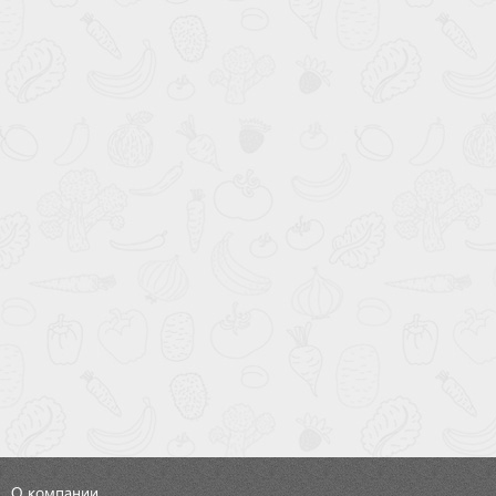
О компании