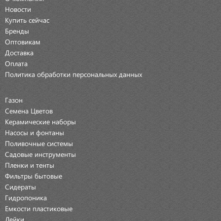
Новости
Купить сейчас
Бренды
Оптовикам
Доставка
Оплата
Политика обработки персональных данных
Газон
Семена Цветов
Керамические наборы
Насосы и фонтаны
Поливочные системы
Садовые инструменты
Пленки и тенты
Фильтры бытовые
Сидераты
Гидропоника
Емкости пластиковые
Лейки