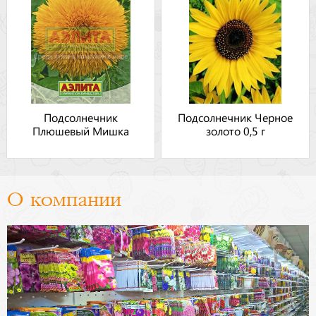
Подсолнечник
Подсолнечник Черное
Плюшевый Мишка
золото 0,5 г
О компании