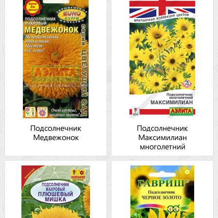
Подсолнечник
Подсолнечник
Медвежонок
Максимилиан
многолетний