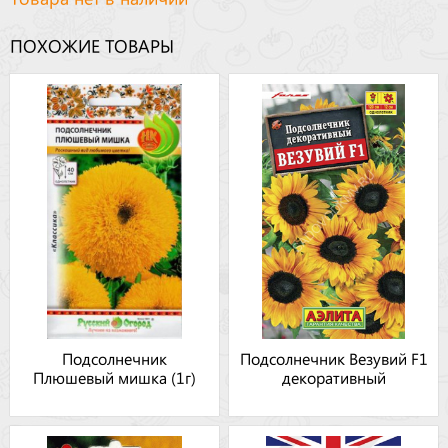
ПОХОЖИЕ ТОВАРЫ
Подсолнечник
Подсолнечник Везувий F1
Плюшевый мишка (1г)
декоративный