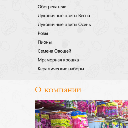
Обогреватели
Луковичные цветы Весна
Луковичные цветы Осень
Розы
Пионы
Семена Овощей
Мраморная крошка
Керамические наборы
О компании