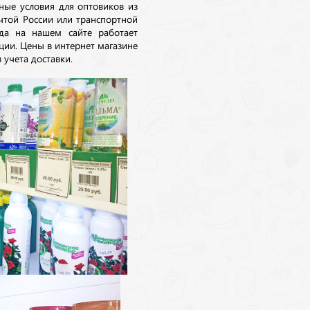
ные условия для оптовиков из
очтой России или транспортной
да на нашем сайте работает
ции. Цены в интернет магазине
 учета доставки.