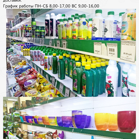
График работы ПН-СБ 8,00-17,00 ВС 9,00-16,00