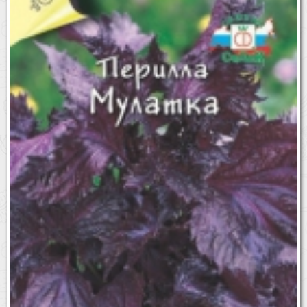
Бренды
Доставка
Оптовикам