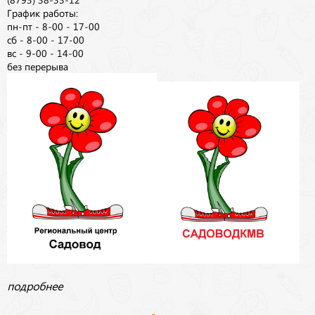
График работы:
пн-пт - 8-00 - 17-00
сб - 8-00 - 17-00
вс - 9-00 - 14-00
без перерыва
подробнее