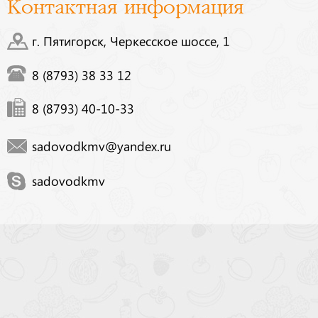
Контактная информация
г. Пятигорск, Черкесское шоссе, 1
8 (8793) 38 33 12
8 (8793) 40-10-33
sadovodkmv@yandex.ru
sadovodkmv