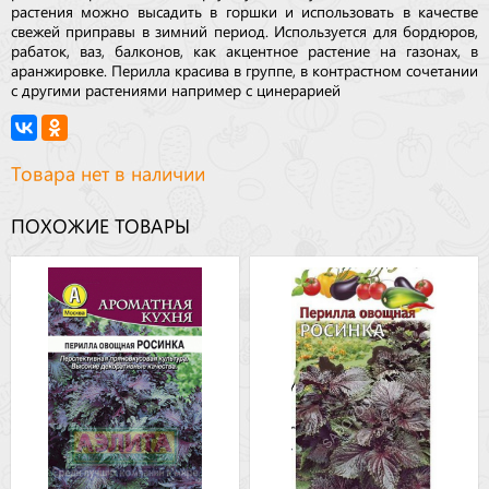
растения можно высадить в горшки и использовать в качестве
свежей приправы в зимний период. Используется для бордюров,
рабаток, ваз, балконов, как акцентное растение на газонах, в
аранжировке. Перилла красива в группе, в контрастном сочетании
с другими растениями например с цинерарией
Товара нет в наличии
ПОХОЖИЕ ТОВАРЫ