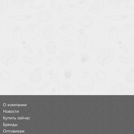
О компании
Новости
Купить сейчас
Бренды
Оптовикам