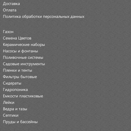
Доставка
Оплата
Политика обработки персональных данных
Газон
Семена Цветов
Керамические наборы
Насосы и фонтаны
Поливочные системы
Садовые инструменты
Пленки и тенты
Фильтры бытовые
Сидераты
Гидропоника
Емкости пластиковые
Лейки
Ведра и тазы
Септики
Пруды и бассейны