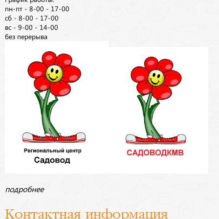
пн-пт - 8-00 - 17-00
сб - 8-00 - 17-00
вс - 9-00 - 14-00
без перерыва
подробнее
Контактная информация