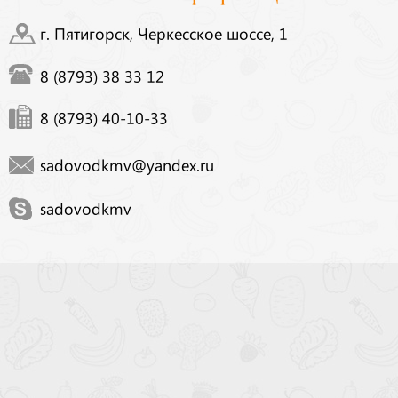
г. Пятигорск, Черкесское шоссе, 1
8 (8793) 38 33 12
8 (8793) 40-10-33
sadovodkmv@yandex.ru
sadovodkmv