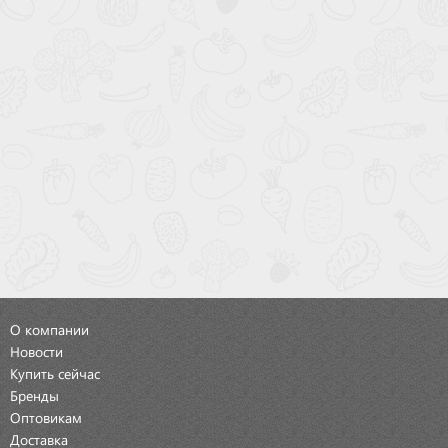
О компании
Новости
Купить сейчас
Бренды
Оптовикам
Доставка