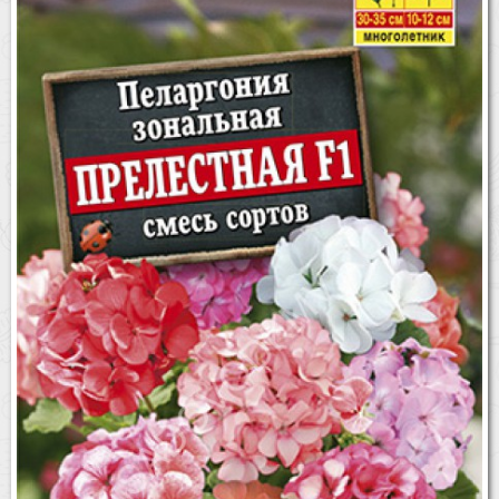
Бренды
Доставка
Оптовикам