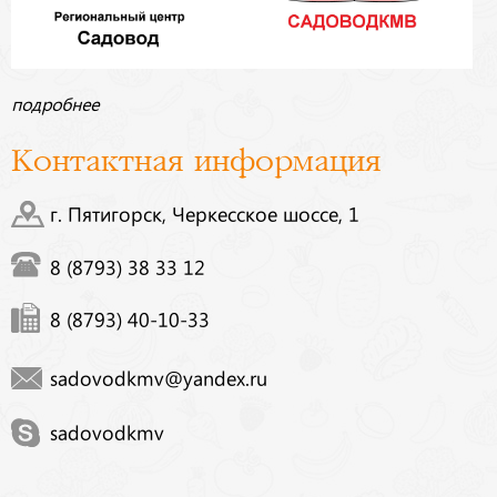
подробнее
Контактная информация
г. Пятигорск, Черкесское шоссе, 1
8 (8793) 38 33 12
8 (8793) 40-10-33
sadovodkmv@yandex.ru
sadovodkmv