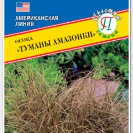
Бренды
Доставка
Оптовикам