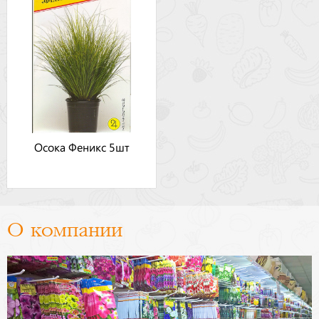
Осока Феникс 5шт
О компании