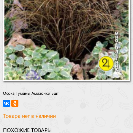
Осока Туманы Амазонки 5шт
Товара нет в наличии
ПОХОЖИЕ ТОВАРЫ