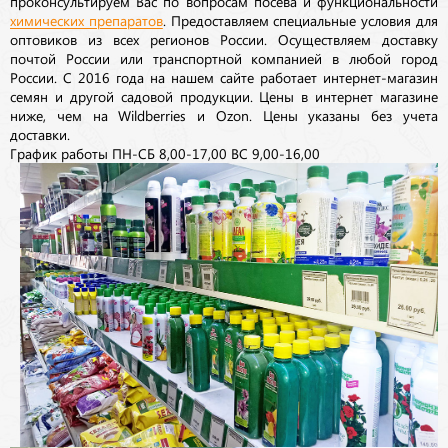
проконсультируем Вас по вопросам посева и функциональности
химических препаратов
. Предоставляем специальные условия для
оптовиков из всех регионов России. Осуществляем доставку
почтой России или транспортной компанией в любой город
России. С 2016 года на нашем сайте работает интернет-магазин
семян и другой садовой продукции. Цены в интернет магазине
ниже, чем на Wildberries и Ozon. Цены указаны без учета
доставки.
График работы ПН-СБ 8,00-17,00 ВС 9,00-16,00