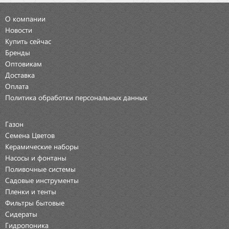
О компании
Новости
Купить сейчас
Бренды
Оптовикам
Доставка
Оплата
Политика обработки персональных данных
Газон
Семена Цветов
Керамические наборы
Насосы и фонтаны
Поливочные системы
Садовые инструменты
Пленки и тенты
Фильтры бытовые
Сидераты
Гидропоника