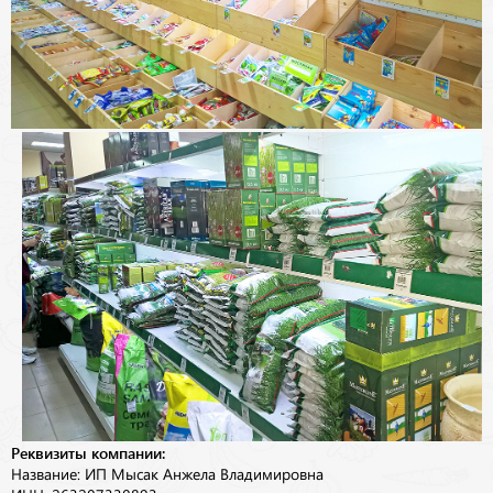
Реквизиты компании:
Название: ИП Мысак Анжела Владимировна