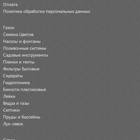
Оплата
Политика обработки персональных данных
Газон
Семена Цветов
Насосы и фонтаны
Поливочные системы
Садовые инструменты
Пленки и тенты
Фильтры бытовые
Сидераты
Гидропоника
Емкости пластиковые
Лейки
Ведра и тазы
Септики
Пруды и бассейны
Лук-севок
Сетки