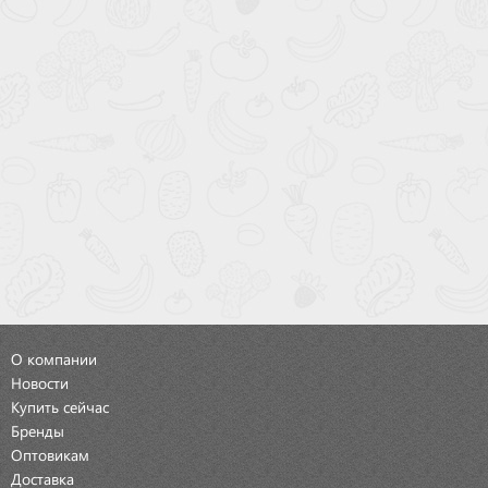
О компании
Новости
Купить сейчас
Бренды
Оптовикам
Доставка