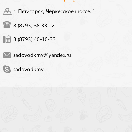
г. Пятигорск, Черкесское шоссе, 1
8 (8793) 38 33 12
8 (8793) 40-10-33
sadovodkmv@yandex.ru
sadovodkmv