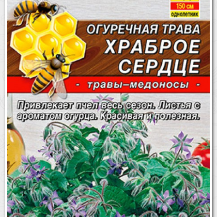
Бренды
Доставка
Оптовикам