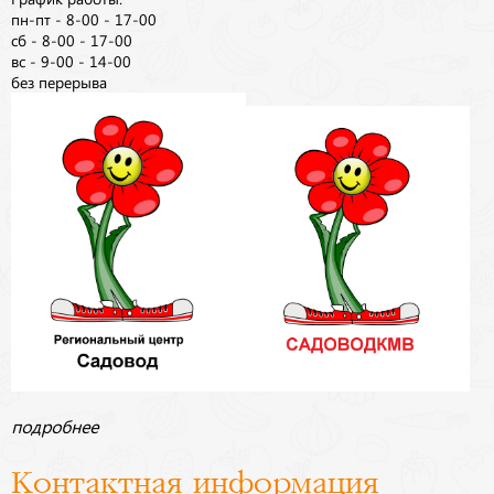
пн-пт - 8-00 - 17-00
сб - 8-00 - 17-00
вс - 9-00 - 14-00
без перерыва
подробнее
Контактная информация