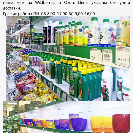
ниже, чем на Wildberries и Ozon. Цены указаны без учета
доставки.
График работы ПН-СБ 8,00-17,00 ВС 9,00-16,00