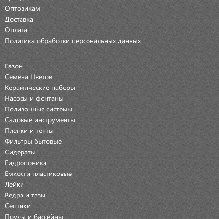
Оптовикам
Доставка
Оплата
Политика обработки персональных данных
Газон
Семена Цветов
Керамические наборы
Насосы и фонтаны
Поливочные системы
Садовые инструменты
Пленки и тенты
Фильтры бытовые
Сидераты
Гидропоника
Емкости пластиковые
Лейки
Ведра и тазы
Септики
Пруды и бассейны