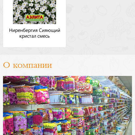
Ниренбергия Сияющий
кристал смесь
О компании