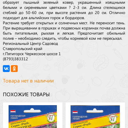
образует пышный зеленый ковер, украшенный изящными
белыми и сиреневыми цветками ? 2-3 см. Длина стелющихся
стеблей до 50-60 см, при высоте растения до 20 см. Отлично
подходит для альпийских горок и бордюров.
Растение требует открытых и солнечных мест. Не переносит тень.
При выращивании в горшках и подвесных корзинах почва должна
быть питательная, рыхлая и легкая. Предпочитает обильный
полив – необходимо следить, чтобы корневой ком не пересыхал.
Региональный Центр Садовод
Ставропольский край
г.Пятигорск Черкесское шоссе 1
(8793)383312
Товара нет в наличии
ПОХОЖИЕ ТОВАРЫ