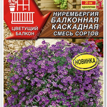
Бренды
Доставка
Оптовикам