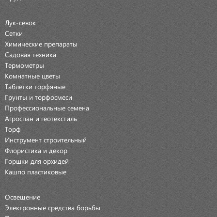
Лук-севок
Сетки
Химические препараты
Садовая техника
Термометры
Комнатные цветы
Таблетки торфяные
Грунты и торфосмеси
Профессиональные семена
Агроспан и геотекстиль
Торф
Инструмент строительный
Флористика и декор
Горшки для орхидей
Кашпо пластиковые
Освещение
Электронные средства борьбы