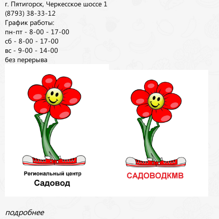
г. Пятигорск, Черкесское шоссе 1
(8793) 38-33-12
График работы:
пн-пт - 8-00 - 17-00
сб - 8-00 - 17-00
вс - 9-00 - 14-00
без перерыва
подробнее