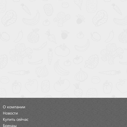
О компании
Новости
Купить сейчас
Бренды