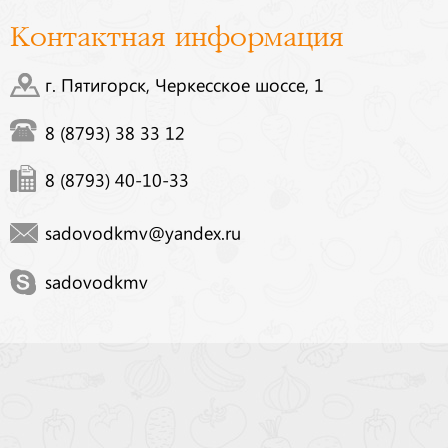
Контактная информация
г. Пятигорск, Черкесское шоссе, 1
8 (8793) 38 33 12
8 (8793) 40-10-33
sadovodkmv@yandex.ru
sadovodkmv