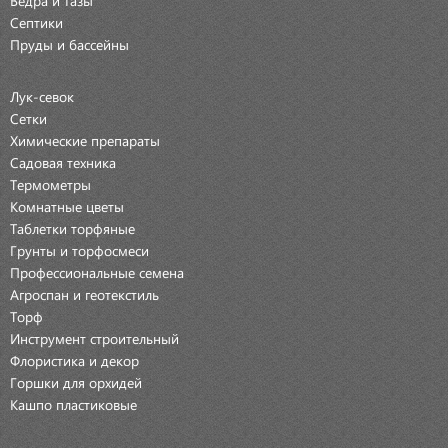
Септики
Пруды и бассейны
Лук-севок
Сетки
Химические препараты
Садовая техника
Термометры
Комнатные цветы
Таблетки торфяные
Грунты и торфосмеси
Профессиональные семена
Агроспан и геотекстиль
Торф
Инструмент строительный
Флористика и декор
Горшки для орхидей
Кашпо пластиковые