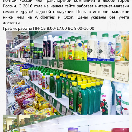
России. С 2016 года на нашем сайте работает интернет-магазин
семян и другой садовой продукции. Цены в интернет магазине
ниже, чем на Wildberries и Ozon. Цены указаны без учета
доставки.
График работы ПН-СБ 8,00-17,00 ВС 9,00-16,00