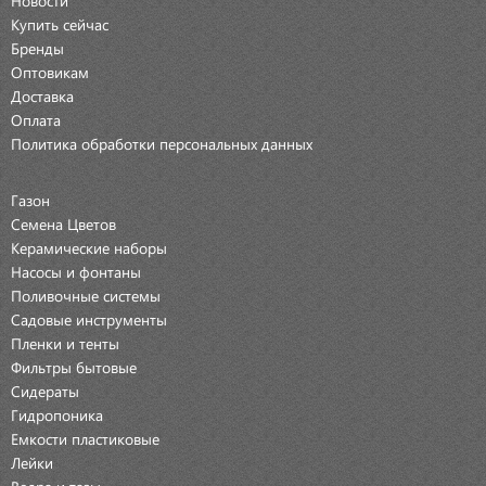
Купить сейчас
Бренды
Оптовикам
Доставка
Оплата
Политика обработки персональных данных
Газон
Семена Цветов
Керамические наборы
Насосы и фонтаны
Поливочные системы
Садовые инструменты
Пленки и тенты
Фильтры бытовые
Сидераты
Гидропоника
Емкости пластиковые
Лейки
Ведра и тазы