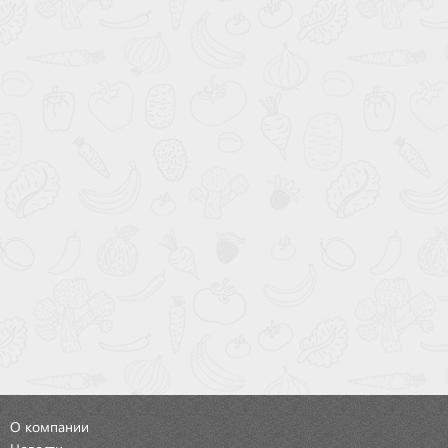
О компании
Новости