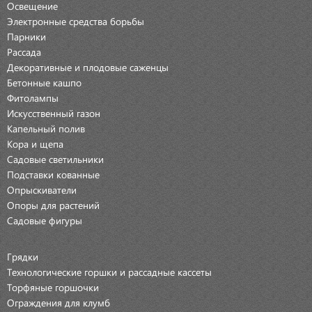
Освещение
Электронные средства борьбы
Парники
Рассада
Декоративные и плодовые саженцы
Бетонные кашпо
Фитолампы
Искусственный газон
Капельный полив
Кора и щепа
Садовые светильники
Подставки кованные
Опрыскиватели
Опоры для растений
Садовые фигуры
Грядки
Технологические горшки и рассадные кассеты
Торфяные горшочки
Ограждения для клумб