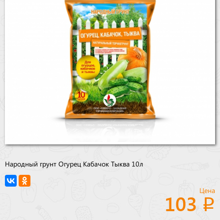
Бренды
Доставка
Оптовикам
Народный грунт Огурец Кабачок Тыква 10л
Цена
103