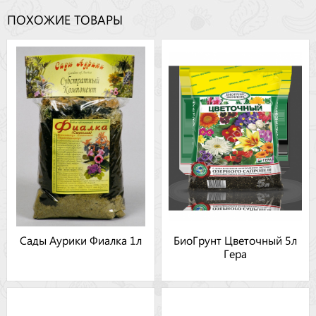
ПОХОЖИЕ ТОВАРЫ
Сады Аурики Фиалка 1л
БиоГрунт Цветочный 5л
Гера