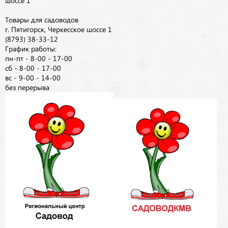
Товары для садоводов
г. Пятигорск, Черкесское шоссе 1
(8793) 38-33-12
График работы:
пн-пт - 8-00 - 17-00
сб - 8-00 - 17-00
вс - 9-00 - 14-00
без перерыва