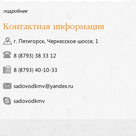
подробнее
Контактная информация
г. Пятигорск, Черкесское шоссе, 1
8 (8793) 38 33 12
8 (8793) 40-10-33
sadovodkmv@yandex.ru
sadovodkmv