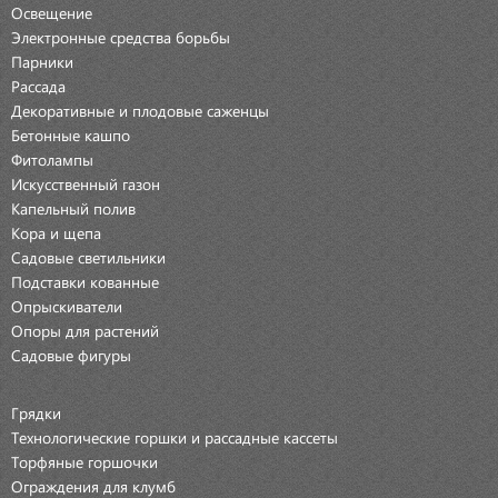
Освещение
Электронные средства борьбы
Парники
Рассада
Декоративные и плодовые саженцы
Бетонные кашпо
Фитолампы
Искусственный газон
Капельный полив
Кора и щепа
Садовые светильники
Подставки кованные
Опрыскиватели
Опоры для растений
Садовые фигуры
Грядки
Технологические горшки и рассадные кассеты
Торфяные горшочки
Ограждения для клумб