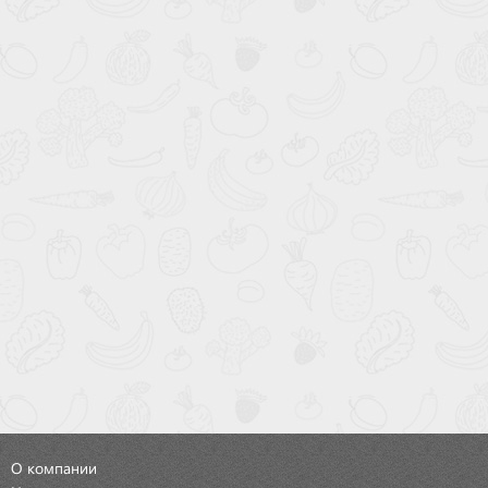
О компании