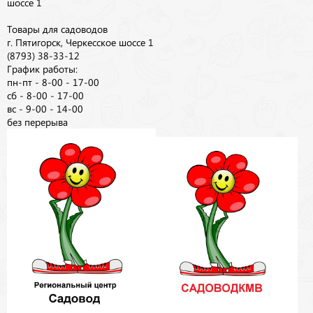
шоссе 1
Товары для садоводов
г. Пятигорск, Черкесское шоссе 1
(8793) 38-33-12
График работы:
пн-пт - 8-00 - 17-00
сб - 8-00 - 17-00
вс - 9-00 - 14-00
без перерыва