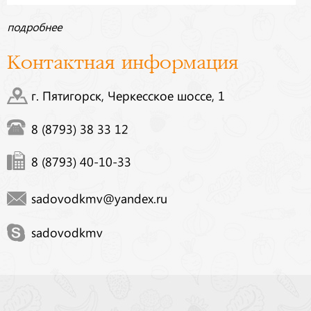
подробнее
Контактная информация
г. Пятигорск, Черкесское шоссе, 1
8 (8793) 38 33 12
8 (8793) 40-10-33
sadovodkmv@yandex.ru
sadovodkmv