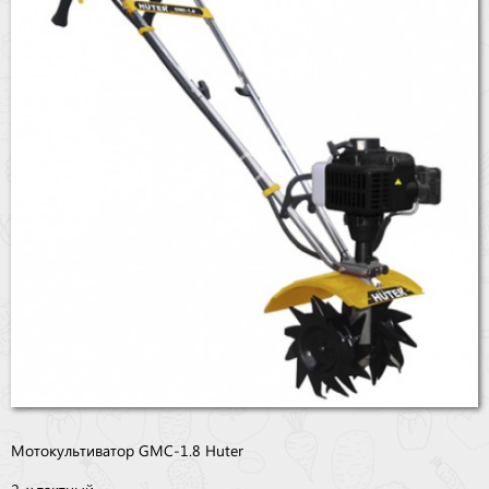
Бренды
Доставка
Оптовикам
Мотокультиватор GMC-1.8 Huter