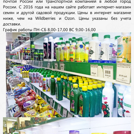
почтой России или транспортной компанией в любой город
России. С 2016 года на нашем сайте работает интернет-магазин
семян и другой садовой продукции. Цены в интернет магазине
ниже, чем на Wildberries и Ozon. Цены указаны без учета
доставки.
График работы ПН-СБ 8,00-17,00 ВС 9,00-16,00