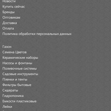
Новости
Купить сейчас
Бренды
Оптовикам
Доставка
Оплата
Политика обработки персональных данных
Газон
Семена Цветов
Керамические наборы
Насосы и фонтаны
Поливочные системы
Садовые инструменты
Пленки и тенты
Фильтры бытовые
Сидераты
Гидропоника
Емкости пластиковые
Лейки