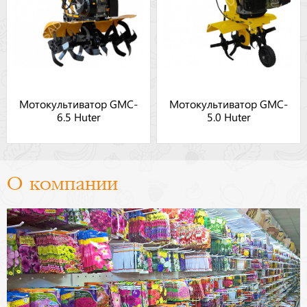
Мотокультиватор GMC-
Мотокультиватор GMC-
6.5 Huter
5.0 Huter
О компании