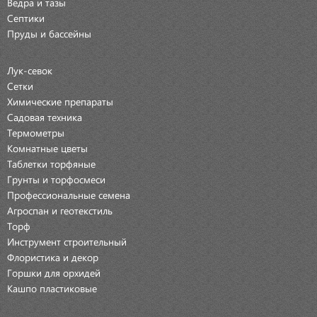
Ведра и тазы
Септики
Пруды и бассейны
Лук-севок
Сетки
Химические препараты
Садовая техника
Термометры
Комнатные цветы
Таблетки торфяные
Грунты и торфосмеси
Профессиональные семена
Агроспан и геотекстиль
Торф
Инструмент строительный
Флористика и декор
Горшки для орхидей
Кашпо пластиковые