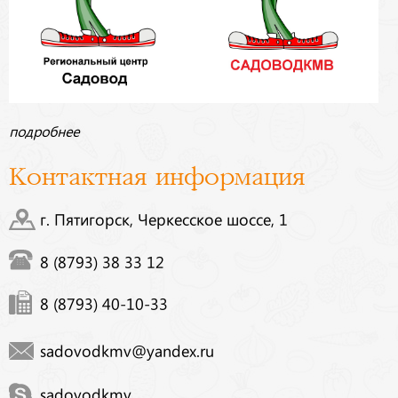
подробнее
Контактная информация
г. Пятигорск, Черкесское шоссе, 1
8 (8793) 38 33 12
8 (8793) 40-10-33
sadovodkmv@yandex.ru
sadovodkmv