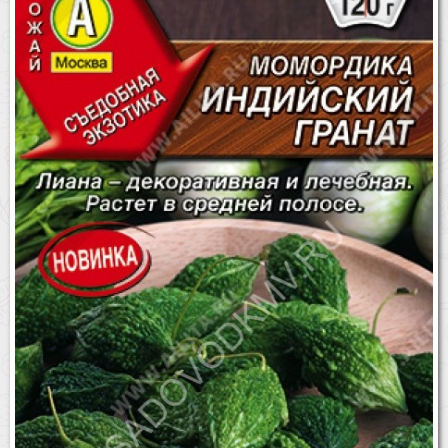
Бренды
Доставка
Оптовикам