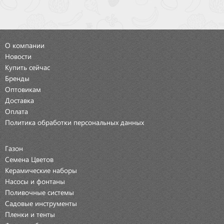
О компании
Новости
Купить сейчас
Бренды
Оптовикам
Доставка
Оплата
Политика обработки персональных данных
Газон
Семена Цветов
Керамические наборы
Насосы и фонтаны
Поливочные системы
Садовые инструменты
Пленки и тенты