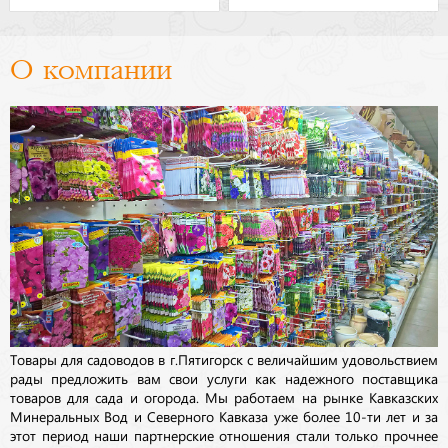
О компании
Товары для садоводов в г.Пятигорск с величайшим удовольствием
рады предложить вам свои услуги как надежного поставщика
товаров для сада и огорода. Мы работаем на рынке Кавказских
Минеральных Вод и Северного Кавказа уже более 10-ти лет и за
этот период наши партнерские отношения стали только прочнее