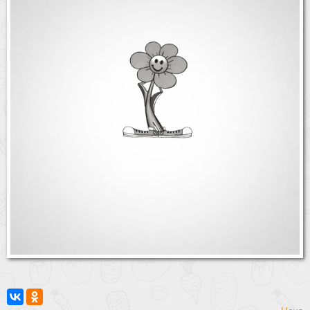
Бренды
Доставка
Оптовикам