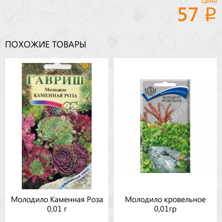
Цена
57
ПОХОЖИЕ ТОВАРЫ
Молодило Каменная Роза
Молодило кровельное
0,01 г
0,01гр