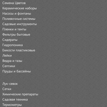
Семена Цветов
Керамические наборы
Насосы и фонтаны
Поливочные системы
Садовые инструменты
Пленки и тенты
Фильтры бытовые
Сидераты
Гидропоника
Емкости пластиковые
Лейки
Ведра и тазы
Септики
Пруды и бассейны
Лук-севок
Сетки
Химические препараты
Садовая техника
Термометры