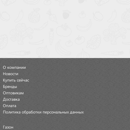
О компании
Новости
Купить сейчас
Бренды
Оптовикам
Доставка
Оплата
Политика обработки персональных данных
Газон