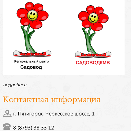
подробнее
Контактная информация
г. Пятигорск, Черкесское шоссе, 1
8 (8793) 38 33 12