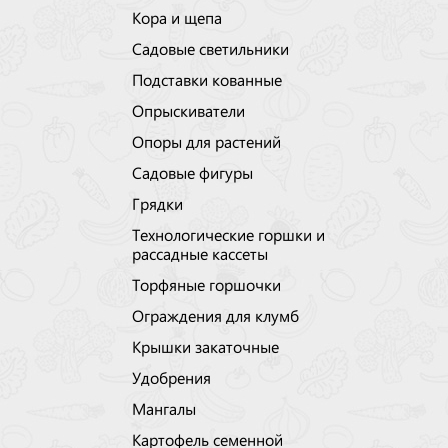
Кора и щепа
Садовые светильники
Подставки кованные
Опрыскиватели
Опоры для растений
Садовые фигуры
Грядки
Технологические горшки и
рассадные кассеты
Торфяные горшочки
Ограждения для клумб
Крышки закаточные
Удобрения
Мангалы
Картофель семенной