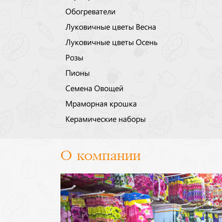
Обогреватели
Луковичные цветы Весна
Луковичные цветы Осень
Розы
Пионы
Семена Овощей
Мраморная крошка
Керамические наборы
О компании