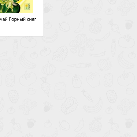
чай Горный снег