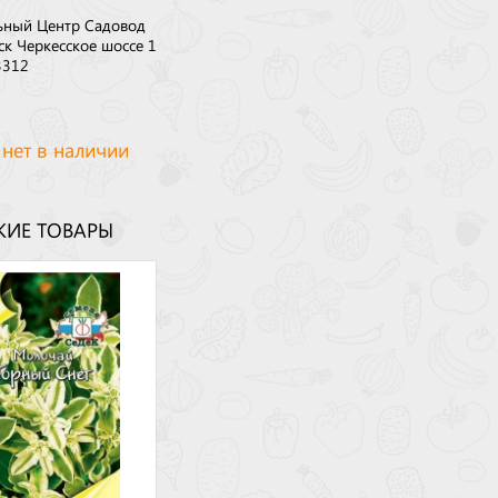
ьный Центр Садовод
ск Черкесское шоссе 1
3312
 нет в наличии
ИЕ ТОВАРЫ