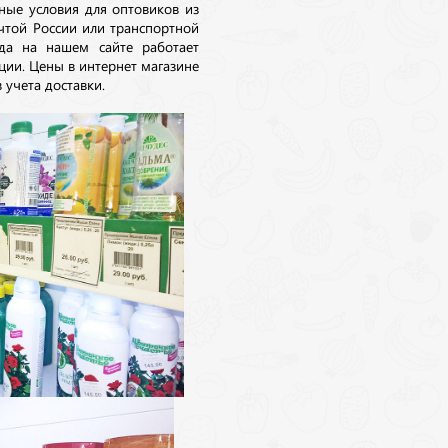
ные условия для оптовиков из
очтой России или транспортной
да на нашем сайте работает
ции. Цены в интернет магазине
 учета доставки.