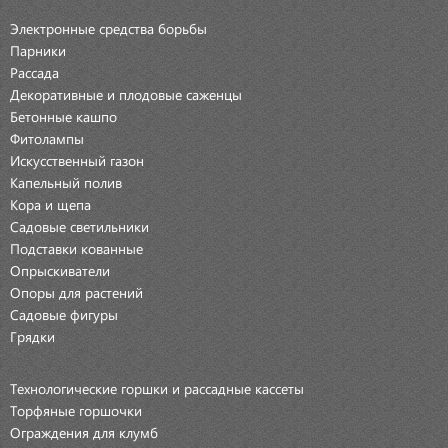
Электронные средства борьбы
Парники
Рассада
Декоративные и плодовые саженцы
Бетонные кашпо
Фитолампы
Искусственный газон
Капельный полив
Кора и щепа
Садовые светильники
Подставки кованные
Опрыскиватели
Опоры для растений
Садовые фигуры
Грядки
Технологические горшки и рассадные кассеты
Торфяные горшочки
Ограждения для клумб