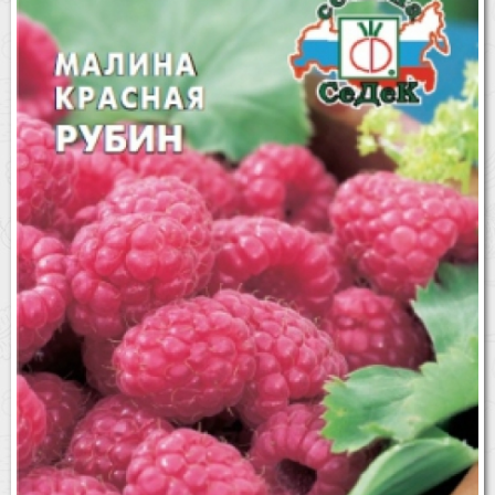
Бренды
Доставка
Оптовикам