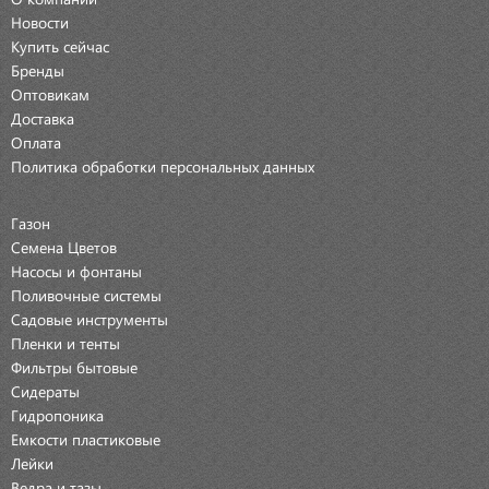
Новости
Купить сейчас
Бренды
Оптовикам
Доставка
Оплата
Политика обработки персональных данных
Газон
Семена Цветов
Насосы и фонтаны
Поливочные системы
Садовые инструменты
Пленки и тенты
Фильтры бытовые
Сидераты
Гидропоника
Емкости пластиковые
Лейки
Ведра и тазы