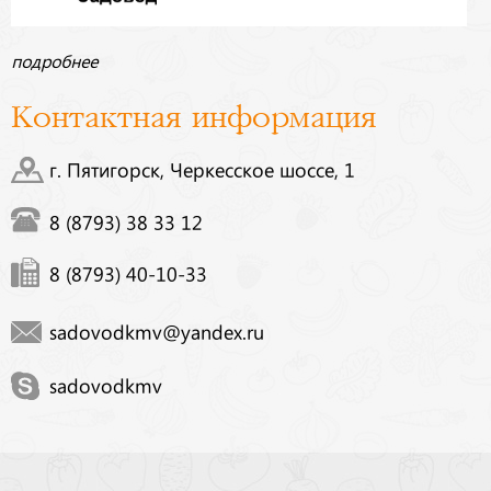
подробнее
Контактная информация
г. Пятигорск, Черкесское шоссе, 1
8 (8793) 38 33 12
8 (8793) 40-10-33
sadovodkmv@yandex.ru
sadovodkmv