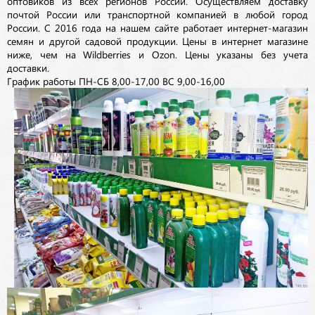
оптовиков из всех регионов России. Осуществляем доставку
почтой России или транспортной компанией в любой город
России. С 2016 года на нашем сайте работает интернет-магазин
семян и другой садовой продукции. Цены в интернет магазине
ниже, чем на Wildberries и Ozon. Цены указаны без учета
доставки.
График работы ПН-СБ 8,00-17,00 ВС 9,00-16,00