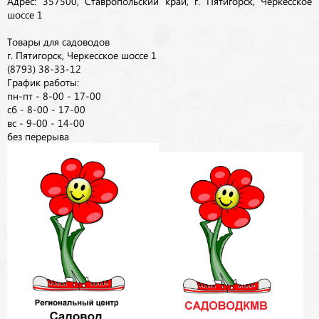
Адрес: 357500, Ставропольский край, г. Пятигорск, Черкесское
шоссе 1
Товары для садоводов
г. Пятигорск, Черкесское шоссе 1
(8793) 38-33-12
График работы:
пн-пт - 8-00 - 17-00
сб - 8-00 - 17-00
вс - 9-00 - 14-00
без перерыва