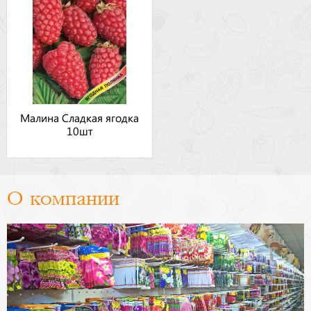
Малина Сладкая ягодка
10шт
О компании