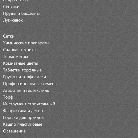
Септики
Пруды и бассейны
Лук-севок
Сетки
Химические препараты
Садовая техника
Термометры
Комнатные цветы
Таблетки торфяные
Грунты и торфосмеси
Профессиональные семена
Агроспан и геотекстиль
Торф
Инструмент строительный
Флористика и декор
Горшки для орхидей
Кашпо пластиковые
Освещение