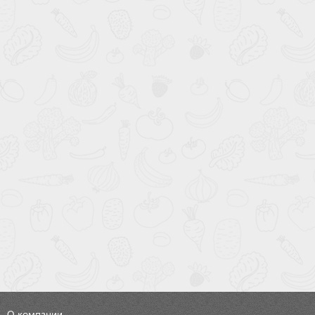
О компании