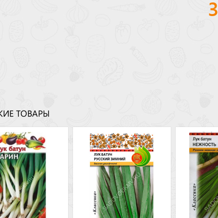
ИЕ ТОВАРЫ