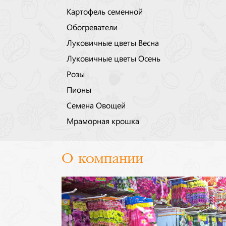
Картофель семенной
Обогреватели
Луковичные цветы Весна
Луковичные цветы Осень
Розы
Пионы
Семена Овощей
Мраморная крошка
О компании