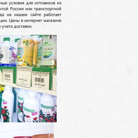
ные условия для оптовиков из
очтой России или транспортной
да на нашем сайте работает
ции. Цены в интернет магазине
 учета доставки.