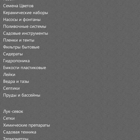
Семена Цветов
Керамические наборы
Насосы и фонтаны
Поливочные системы
Садовые инструменты
Пленки и тенты
Фильтры бытовые
Сидераты
Гидропоника
Емкости пластиковые
Лейки
Ведра и тазы
Септики
Пруды и бассейны
Лук-севок
Сетки
Химические препараты
Садовая техника
Термометры