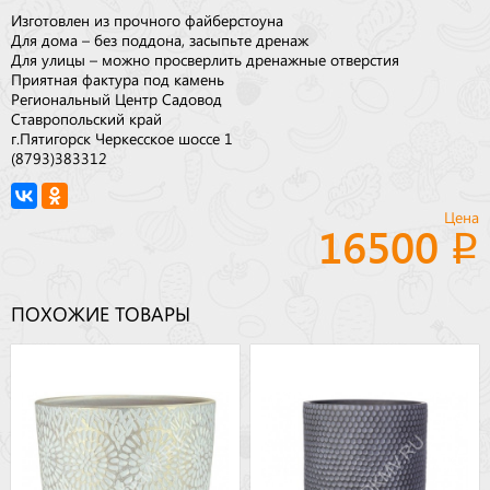
Изготовлен из прочного файберстоуна
Для дома – без поддона, засыпьте дренаж
Для улицы – можно просверлить дренажные отверстия
Приятная фактура под камень
Региональный Центр Садовод
Ставропольский край
г.Пятигорск Черкесское шоссе 1
(8793)383312
Цена
16500
ПОХОЖИЕ ТОВАРЫ