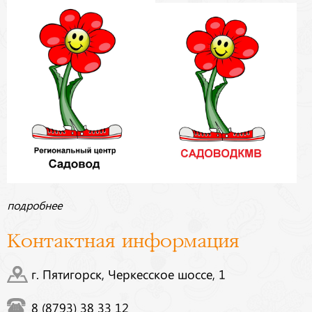
подробнее
Контактная информация
г. Пятигорск, Черкесское шоссе, 1
8 (8793) 38 33 12