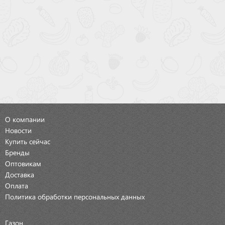
О компании
Новости
Купить сейчас
Бренды
Оптовикам
Доставка
Оплата
Политика обработки персональных данных
Газон