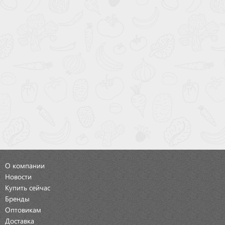
О компании
Новости
Купить сейчас
Бренды
Оптовикам
Доставка