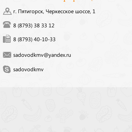
г. Пятигорск, Черкесское шоссе, 1
8 (8793) 38 33 12
8 (8793) 40-10-33
sadovodkmv@yandex.ru
sadovodkmv