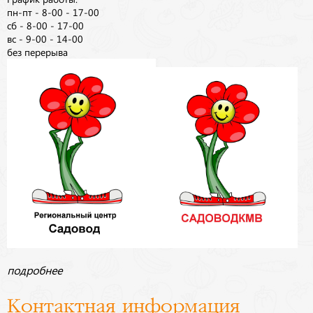
пн-пт - 8-00 - 17-00
сб - 8-00 - 17-00
вс - 9-00 - 14-00
без перерыва
подробнее
Контактная информация