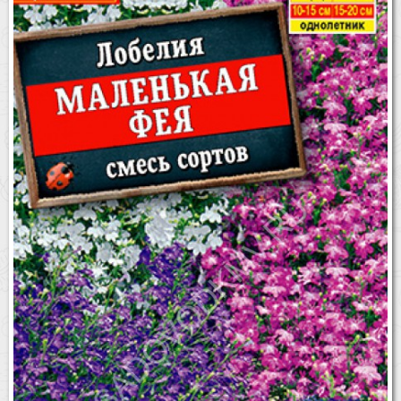
Бренды
Доставка
Оптовикам