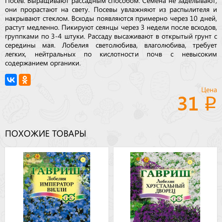
они прорастают на свету. Посевы увлажняют из распылителя и
накрывают стеклом. Всходы появляются примерно через 10 дней,
растут медленно. Пикируют сеянцы через 3 недели после всходов,
группками по 3-4 штуки. Рассаду высаживают в открытый грунт с
середины мая. Лобелия светолюбива, влаголюбива, требует
легких, нейтральных по кислотности почв с невысоким
содержанием органики.
Цена
31
ПОХОЖИЕ ТОВАРЫ