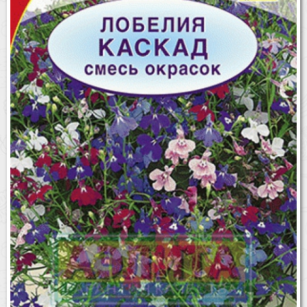
Бренды
Доставка
Оптовикам