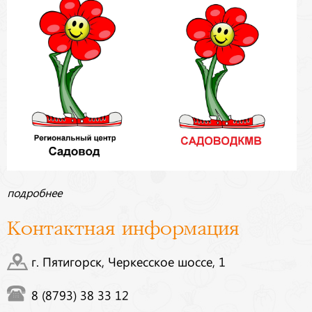
подробнее
Контактная информация
г. Пятигорск, Черкесское шоссе, 1
8 (8793) 38 33 12