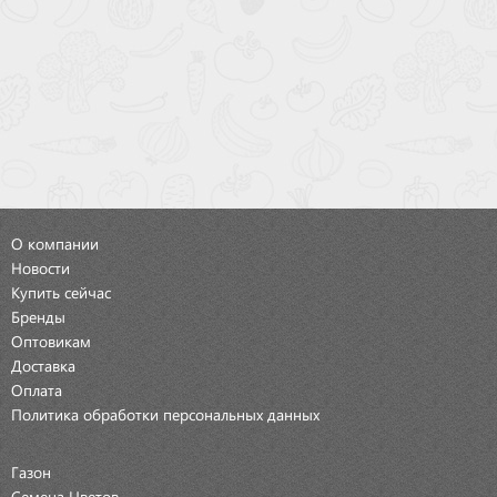
О компании
Новости
Купить сейчас
Бренды
Оптовикам
Доставка
Оплата
Политика обработки персональных данных
Газон
Семена Цветов