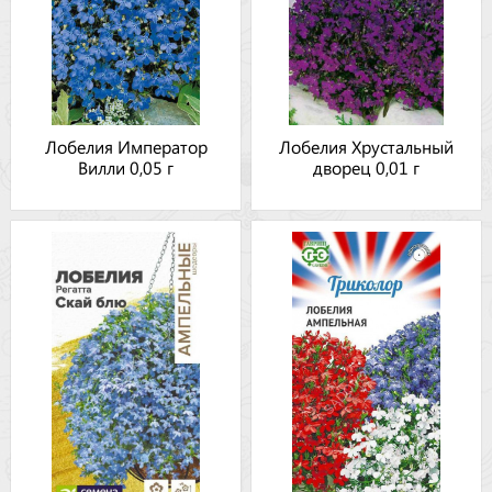
Лобелия Император
Лобелия Хрустальный
Вилли 0,05 г
дворец 0,01 г