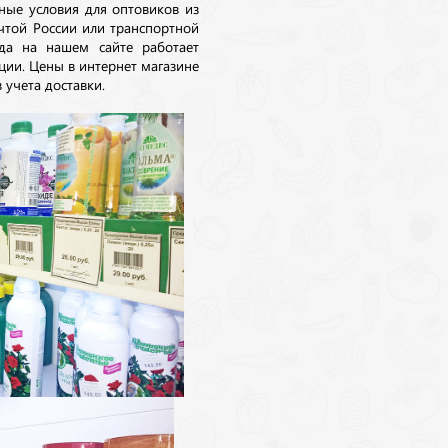
ные условия для оптовиков из
очтой России или транспортной
да на нашем сайте работает
ции. Цены в интернет магазине
 учета доставки.