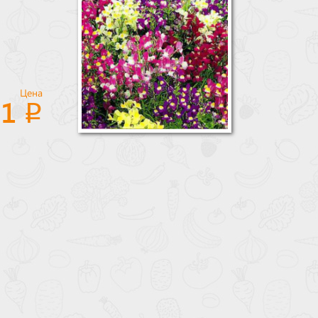
Цена
21