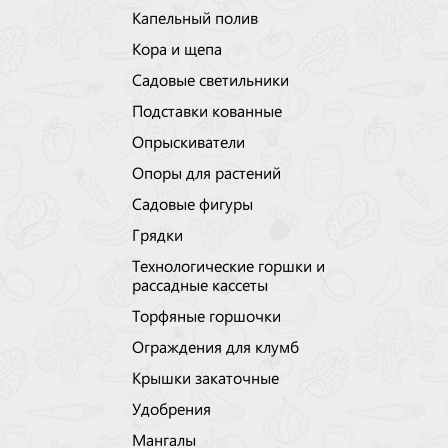
Капельный полив
Кора и щепа
Садовые светильники
Подставки кованные
Опрыскиватели
Опоры для растений
Садовые фигуры
Грядки
Технологические горшки и
рассадные кассеты
Торфяные горшочки
Ограждения для клумб
Крышки закаточные
Удобрения
Мангалы