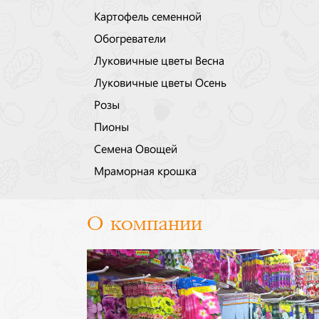
Картофель семенной
Обогреватели
Луковичные цветы Весна
Луковичные цветы Осень
Розы
Пионы
Семена Овощей
Мраморная крошка
О компании