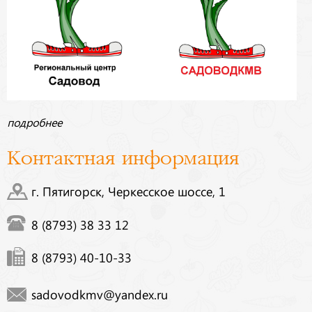
подробнее
Контактная информация
г. Пятигорск, Черкесское шоссе, 1
8 (8793) 38 33 12
8 (8793) 40-10-33
sadovodkmv@yandex.ru