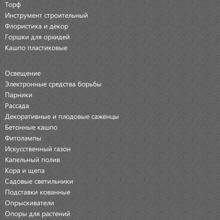
Торф
Инструмент строительный
Флористика и декор
Горшки для орхидей
Кашпо пластиковые
Освещение
Электронные средства борьбы
Парники
Рассада
Декоративные и плодовые саженцы
Бетонные кашпо
Фитолампы
Искусственный газон
Капельный полив
Кора и щепа
Садовые светильники
Подставки кованные
Опрыскиватели
Опоры для растений