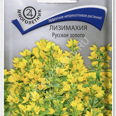
Бренды
Доставка
Оптовикам