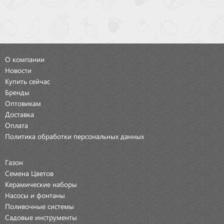
О компании
Новости
Купить сейчас
Бренды
Оптовикам
Доставка
Оплата
Политика обработки персональных данных
Газон
Семена Цветов
Керамические наборы
Насосы и фонтаны
Поливочные системы
Садовые инструменты