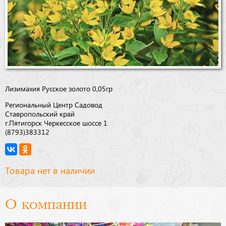
Лизимахия Русское золото 0,05гр
Региональный Центр Садовод
Ставропольский край
г.Пятигорск Черкесское шоссе 1
(8793)383312
Товара нет в наличии
О компании