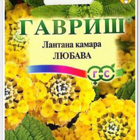
Бренды
Доставка
Оптовикам