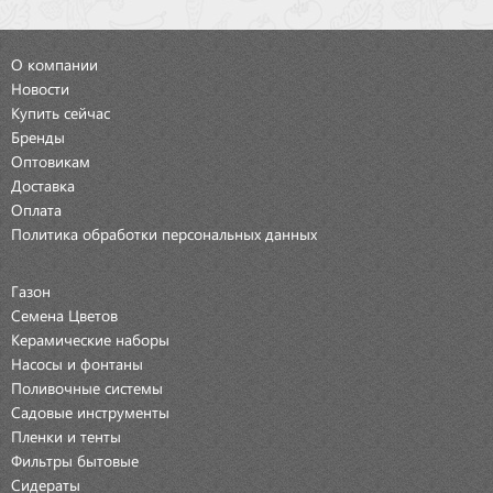
О компании
Новости
Купить сейчас
Бренды
Оптовикам
Доставка
Оплата
Политика обработки персональных данных
Газон
Семена Цветов
Керамические наборы
Насосы и фонтаны
Поливочные системы
Садовые инструменты
Пленки и тенты
Фильтры бытовые
Сидераты