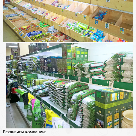
Реквизиты компании: