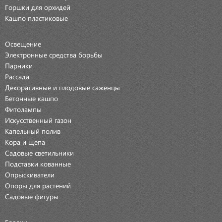
Горшки для орхидей
Кашпо пластиковые
Освещение
Электронные средства борьбы
Парники
Рассада
Декоративные и плодовые саженцы
Бетонные кашпо
Фитолампы
Искусственный газон
Капельный полив
Кора и щепа
Садовые светильники
Подставки кованные
Опрыскиватели
Опоры для растений
Садовые фигуры