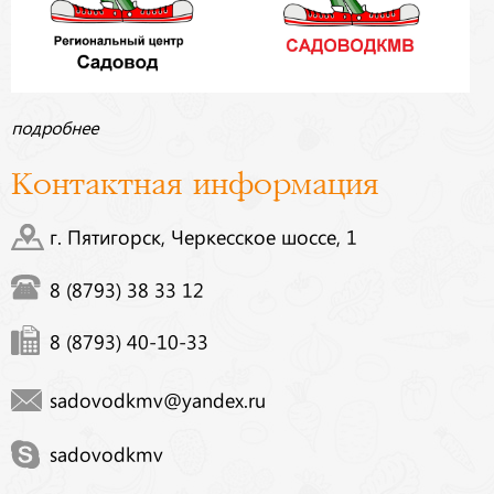
подробнее
Контактная информация
г. Пятигорск, Черкесское шоссе, 1
8 (8793) 38 33 12
8 (8793) 40-10-33
sadovodkmv@yandex.ru
sadovodkmv