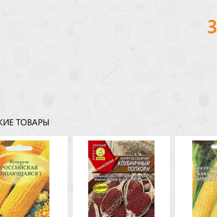
ИЕ ТОВАРЫ