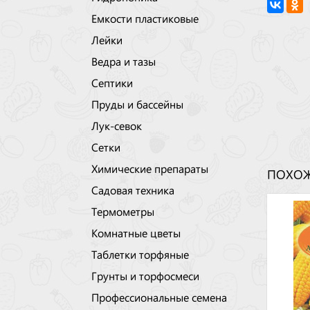
Емкости пластиковые
Лейки
Ведра и тазы
Септики
Пруды и бассейны
Лук-севок
Сетки
Химические препараты
ПОХОЖ
Садовая техника
Термометры
Комнатные цветы
Таблетки торфяные
Грунты и торфосмеси
Профессиональные семена