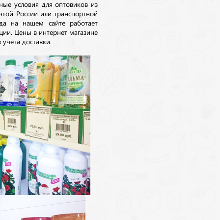
ные условия для оптовиков из
очтой России или транспортной
да на нашем сайте работает
ции. Цены в интернет магазине
 учета доставки.