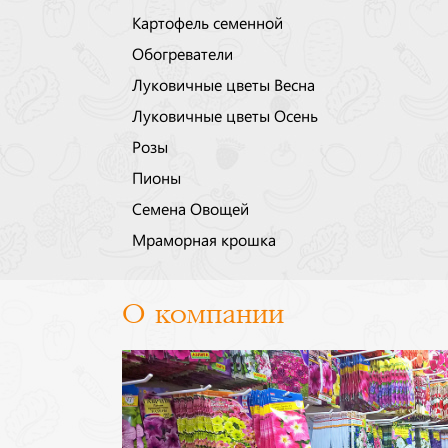
Картофель семенной
Обогреватели
Луковичные цветы Весна
Луковичные цветы Осень
Розы
Пионы
Семена Овощей
Мраморная крошка
О компании