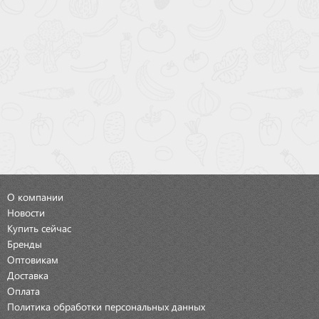
О компании
Новости
Купить сейчас
Бренды
Оптовикам
Доставка
Оплата
Политика обработки персональных данных