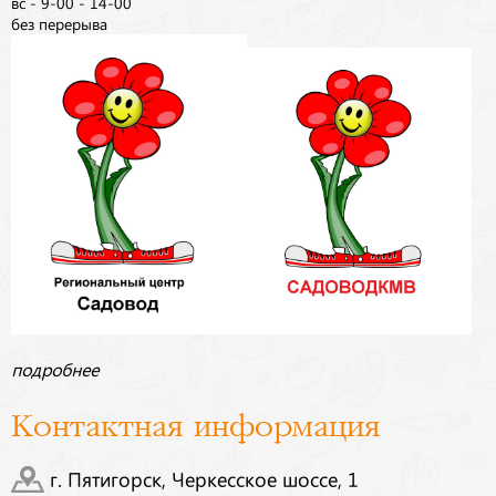
вс - 9-00 - 14-00
без перерыва
подробнее
Контактная информация
г. Пятигорск, Черкесское шоссе, 1