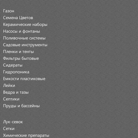
Газон
Семена Цветов
Керамические наборы
Насосы и фонтаны
Поливочные системы
Садовые инструменты
Пленки и тенты
Фильтры бытовые
Сидераты
Гидропоника
Емкости пластиковые
Лейки
Ведра и тазы
Септики
Пруды и бассейны
Лук-севок
Сетки
Химические препараты