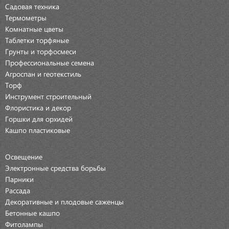
Садовая техника
Термометры
Комнатные цветы
Таблетки торфяные
Грунты и торфосмеси
Профессиональные семена
Агроспан и геотекстиль
Торф
Инструмент строительный
Флористика и декор
Горшки для орхидей
Кашпо пластиковые
Освещение
Электронные средства борьбы
Парники
Рассада
Декоративные и плодовые саженцы
Бетонные кашпо
Фитолампы