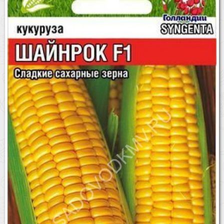
Бренды
Доставка
Оптовикам