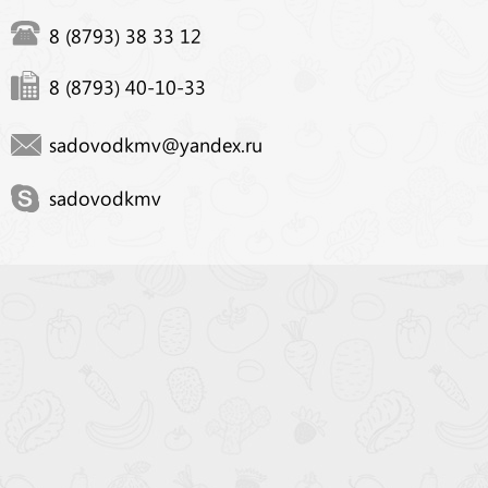
8 (8793) 38 33 12
8 (8793) 40-10-33
sadovodkmv@yandex.ru
sadovodkmv