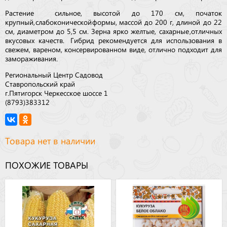
Растение сильное, высотой до 170 см, початок
крупный, слабоконической формы, массой до 200 г, длиной до 22
см, диаметром до 5,5 см. Зерна ярко желтые, сахарные ,отличных
вкусовых качеств. Гибрид рекомендуется для использования в
свежем, вареном, консервированном виде, отлично подходит для
замораживания.
Региональный Центр Садовод
Ставропольский край
г.Пятигорск Черкесское шоссе 1
(8793)383312
Товара нет в наличии
ПОХОЖИЕ ТОВАРЫ