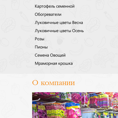
Картофель семенной
Обогреватели
Луковичные цветы Весна
Луковичные цветы Осень
Розы
Пионы
Семена Овощей
Мраморная крошка
О компании