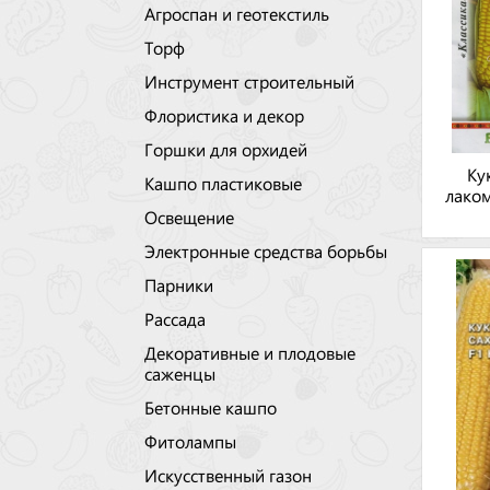
Агроспан и геотекстиль
Торф
Инструмент строительный
Флористика и декор
Горшки для орхидей
Ку
Кашпо пластиковые
лаком
Освещение
Электронные средства борьбы
Парники
Рассада
Декоративные и плодовые
саженцы
Бетонные кашпо
Фитолампы
Искусственный газон