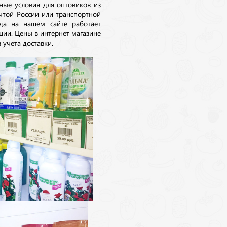
ные условия для оптовиков из
очтой России или транспортной
да на нашем сайте работает
ции. Цены в интернет магазине
 учета доставки.