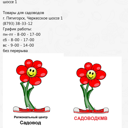
шоссе 1
Товары для садоводов
г. Пятигорск, Черкесское шоссе 1
(8793) 38-33-12
График работы:
пн-пт - 8-00 - 17-00
сб - 8-00 - 17-00
вс - 9-00 - 14-00
без перерыва