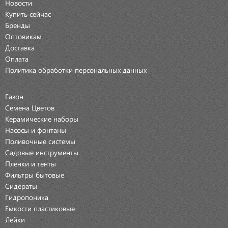
Новости
Купить сейчас
Бренды
Оптовикам
Доставка
Оплата
Политика обработки персональных данных
Газон
Семена Цветов
Керамические наборы
Насосы и фонтаны
Поливочные системы
Садовые инструменты
Пленки и тенты
Фильтры бытовые
Сидераты
Гидропоника
Емкости пластиковые
Лейки