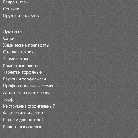
Ведра и тазы
Септики
Пруды и бассейны
Лук-севок
Сетки
Химические препараты
Садовая техника
Термометры
Комнатные цветы
Таблетки торфяные
Грунты и торфосмеси
Профессиональные семена
Агроспан и геотекстиль
Торф
Инструмент строительный
Флористика и декор
Горшки для орхидей
Кашпо пластиковые