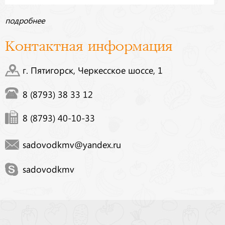
подробнее
Контактная информация
г. Пятигорск, Черкесское шоссе, 1
8 (8793) 38 33 12
8 (8793) 40-10-33
sadovodkmv@yandex.ru
sadovodkmv