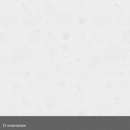
О компании