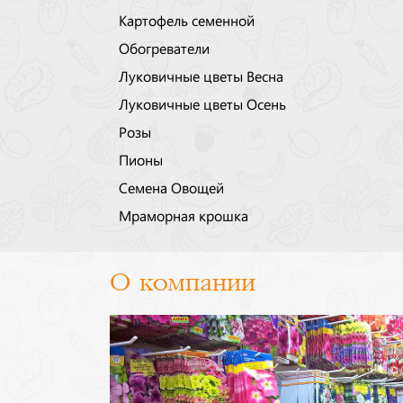
Картофель семенной
Обогреватели
Луковичные цветы Весна
Луковичные цветы Осень
Розы
Пионы
Семена Овощей
Мраморная крошка
О компании