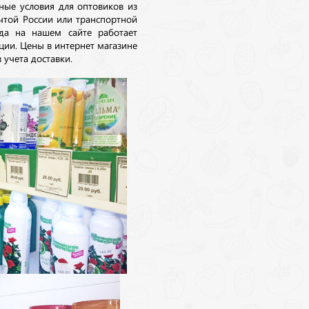
ные условия для оптовиков из
очтой России или транспортной
да на нашем сайте работает
ции. Цены в интернет магазине
 учета доставки.