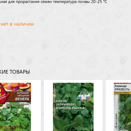
ная для прорастания семян температура почвы 20-25 °С
 нет в наличии
ИЕ ТОВАРЫ