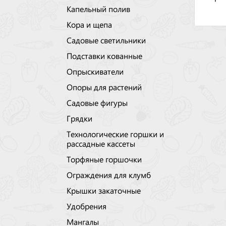
Капельный полив
Кора и щепа
Садовые светильники
Подставки кованные
Опрыскиватели
Опоры для растений
Садовые фигуры
Грядки
Технологические горшки и
рассадные кассеты
Торфяные горшочки
Ограждения для клумб
Крышки закаточные
Удобрения
Мангалы