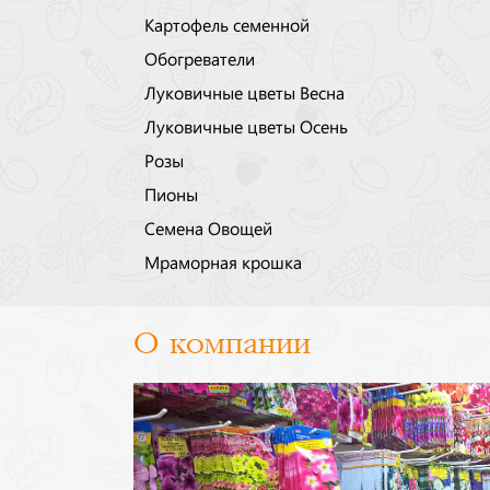
Картофель семенной
Обогреватели
Луковичные цветы Весна
Луковичные цветы Осень
Розы
Пионы
Семена Овощей
Мраморная крошка
О компании