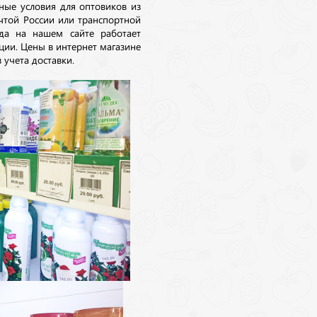
ные условия для оптовиков из
очтой России или транспортной
да на нашем сайте работает
ции. Цены в интернет магазине
 учета доставки.