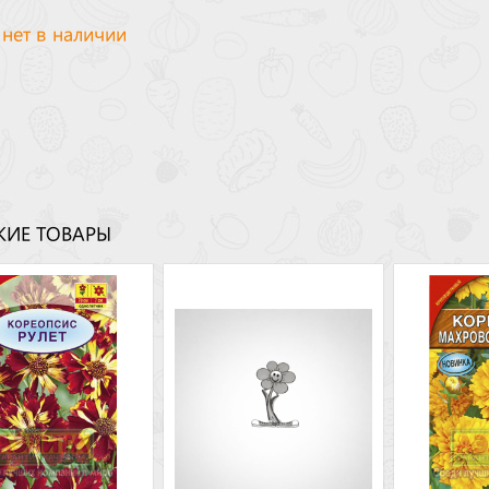
 нет в наличии
ИЕ ТОВАРЫ