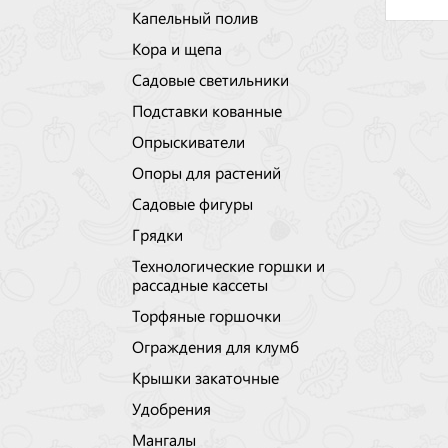
Капельный полив
Кора и щепа
Садовые светильники
Подставки кованные
Опрыскиватели
Опоры для растений
Садовые фигуры
Грядки
Технологические горшки и
рассадные кассеты
Торфяные горшочки
Ограждения для клумб
Крышки закаточные
Удобрения
Мангалы