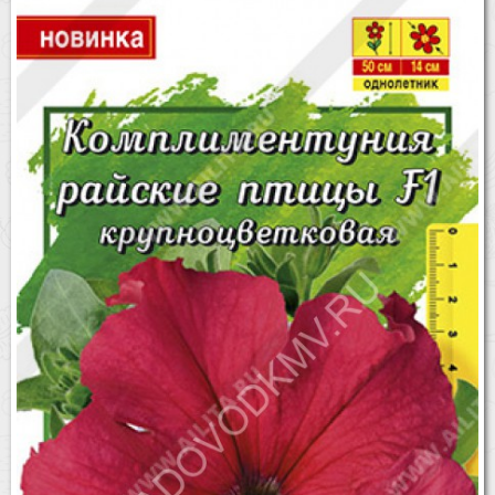
Бренды
Доставка
Оптовикам