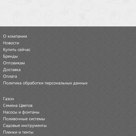
О компании
Новости
Купить сейчас
Бренды
Оптовикам
Доставка
Оплата
Политика обработки персональных данных
Газон
Семена Цветов
Насосы и фонтаны
Поливочные системы
Садовые инструменты
Пленки и тенты