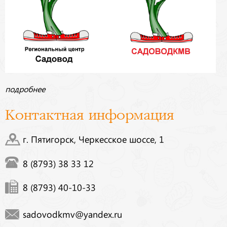
подробнее
Контактная информация
г. Пятигорск, Черкесское шоссе, 1
8 (8793) 38 33 12
8 (8793) 40-10-33
sadovodkmv@yandex.ru