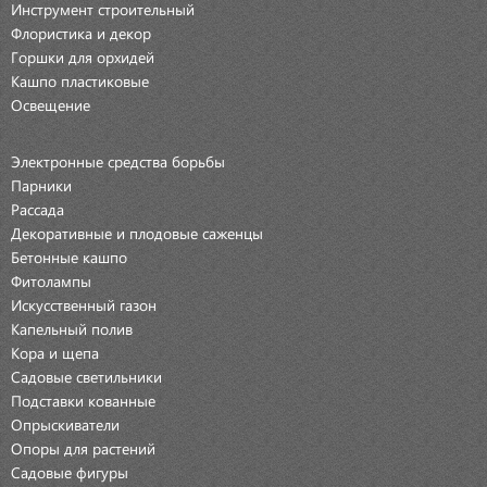
Инструмент строительный
Флористика и декор
Горшки для орхидей
Кашпо пластиковые
Освещение
Электронные средства борьбы
Парники
Рассада
Декоративные и плодовые саженцы
Бетонные кашпо
Фитолампы
Искусственный газон
Капельный полив
Кора и щепа
Садовые светильники
Подставки кованные
Опрыскиватели
Опоры для растений
Садовые фигуры