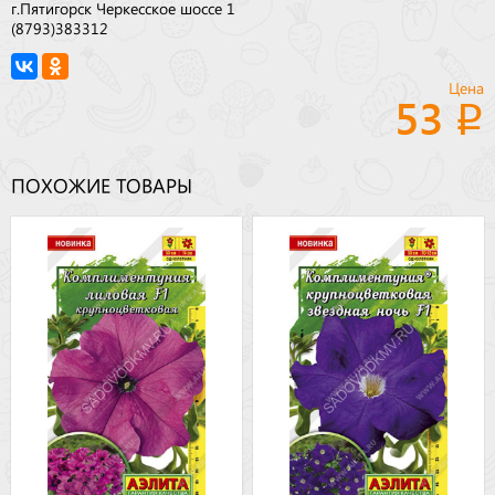
г.Пятигорск Черкесское шоссе 1
(8793)383312
Цена
53
ПОХОЖИЕ ТОВАРЫ