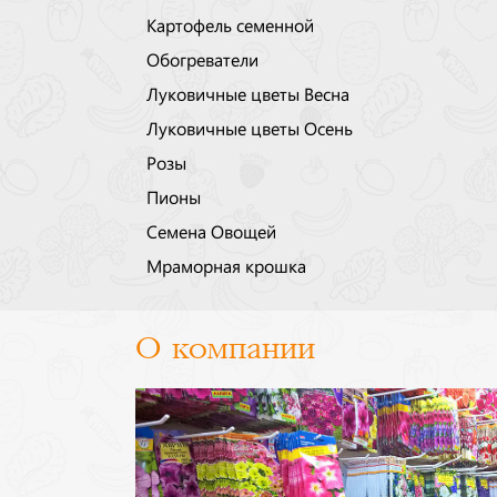
Картофель семенной
Обогреватели
Луковичные цветы Весна
Луковичные цветы Осень
Розы
Пионы
Семена Овощей
Мраморная крошка
О компании