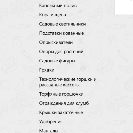
Капельный полив
Кора и щепа
Садовые светильники
Подставки кованные
Опрыскиватели
Опоры для растений
Садовые фигуры
Грядки
Технологические горшки и
рассадные кассеты
Торфяные горшочки
Ограждения для клумб
Крышки закаточные
Удобрения
Мангалы