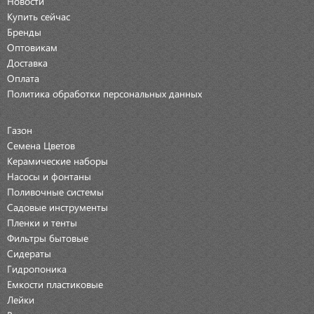
Новости
Купить сейчас
Бренды
Оптовикам
Доставка
Оплата
Политика обработки персональных данных
Газон
Семена Цветов
Керамические наборы
Насосы и фонтаны
Поливочные системы
Садовые инструменты
Пленки и тенты
Фильтры бытовые
Сидераты
Гидропоника
Емкости пластиковые
Лейки