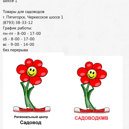
шоссе 1
Товары для садоводов
г. Пятигорск, Черкесское шоссе 1
(8793) 38-33-12
График работы:
пн-пт - 8-00 - 17-00
сб - 8-00 - 17-00
вс - 9-00 - 14-00
без перерыва