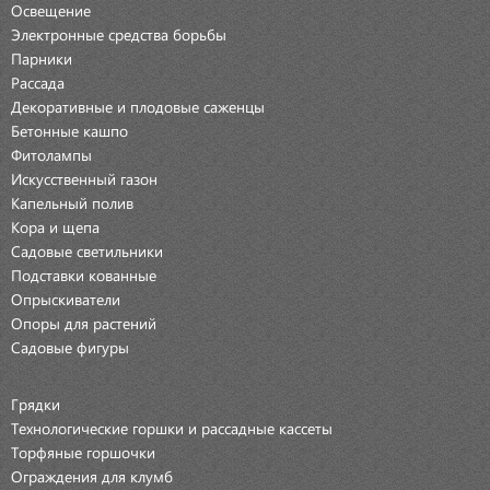
Освещение
Электронные средства борьбы
Парники
Рассада
Декоративные и плодовые саженцы
Бетонные кашпо
Фитолампы
Искусственный газон
Капельный полив
Кора и щепа
Садовые светильники
Подставки кованные
Опрыскиватели
Опоры для растений
Садовые фигуры
Грядки
Технологические горшки и рассадные кассеты
Торфяные горшочки
Ограждения для клумб