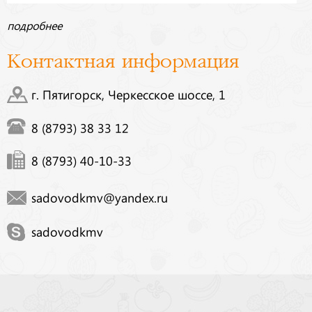
подробнее
Контактная информация
г. Пятигорск, Черкесское шоссе, 1
8 (8793) 38 33 12
8 (8793) 40-10-33
sadovodkmv@yandex.ru
sadovodkmv