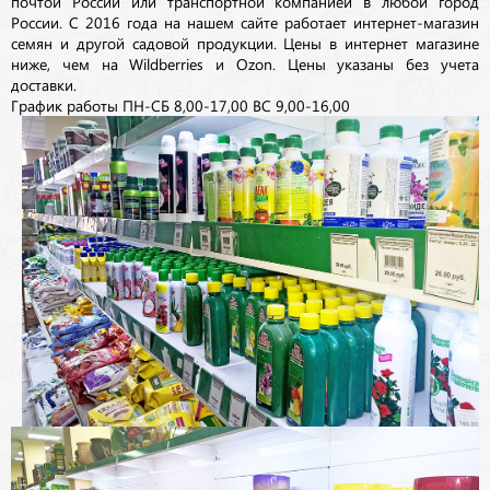
почтой России или транспортной компанией в любой город
России. С 2016 года на нашем сайте работает интернет-магазин
семян и другой садовой продукции. Цены в интернет магазине
ниже, чем на Wildberries и Ozon. Цены указаны без учета
доставки.
График работы ПН-СБ 8,00-17,00 ВС 9,00-16,00