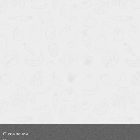
О компании