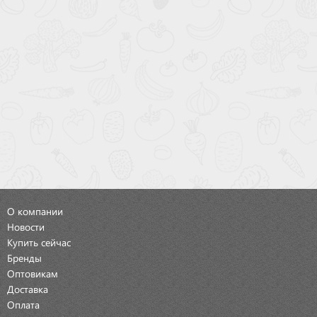
О компании
Новости
Купить сейчас
Бренды
Оптовикам
Доставка
Оплата