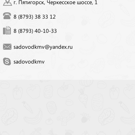
г. Пятигорск, Черкесское шоссе, 1
8 (8793) 38 33 12
8 (8793) 40-10-33
sadovodkmv@yandex.ru
sadovodkmv