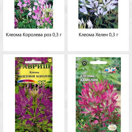
Клеома Королева роз 0,3 г
Клеома Хелен 0,3 г