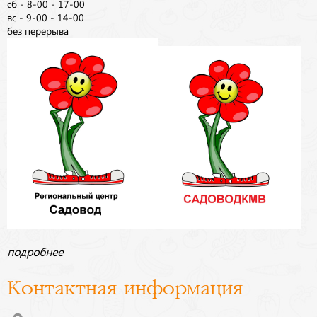
сб - 8-00 - 17-00
вс - 9-00 - 14-00
без перерыва
подробнее
Контактная информация