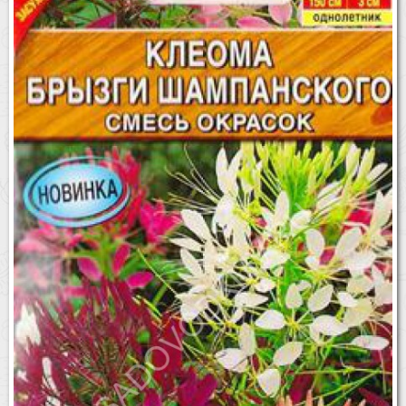
Бренды
Доставка
Оптовикам