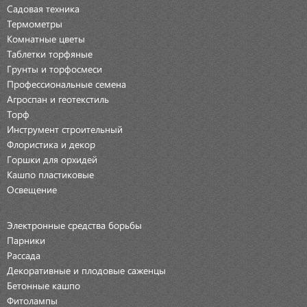
Садовая техника
Термометры
Комнатные цветы
Таблетки торфяные
Грунты и торфосмеси
Профессиональные семена
Агроспан и геотекстиль
Торф
Инструмент строительный
Флористика и декор
Горшки для орхидей
Кашпо пластиковые
Освещение
Электронные средства борьбы
Парники
Рассада
Декоративные и плодовые саженцы
Бетонные кашпо
Фитолампы