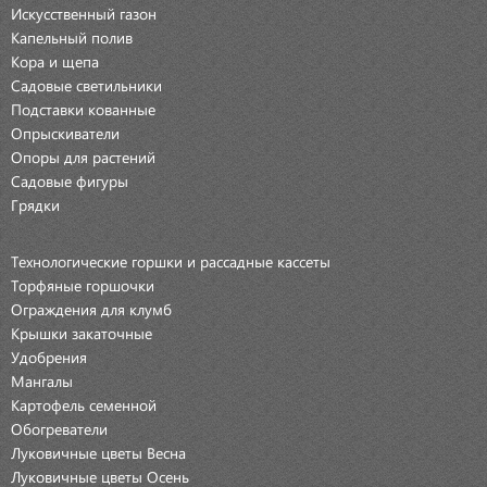
Искусственный газон
Капельный полив
Кора и щепа
Садовые светильники
Подставки кованные
Опрыскиватели
Опоры для растений
Садовые фигуры
Грядки
Технологические горшки и рассадные кассеты
Торфяные горшочки
Ограждения для клумб
Крышки закаточные
Удобрения
Мангалы
Картофель семенной
Обогреватели
Луковичные цветы Весна
Луковичные цветы Осень