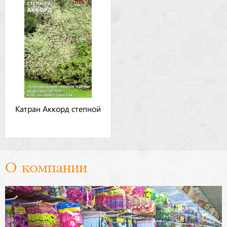
Катран Аккорд степной
О компании