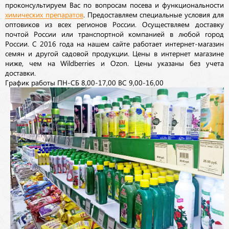
проконсультируем Вас по вопросам посева и функциональности
химических препаратов
. Предоставляем специальные условия для
оптовиков из всех регионов России. Осуществляем доставку
почтой России или транспортной компанией в любой город
России. С 2016 года на нашем сайте работает интернет-магазин
семян и другой садовой продукции. Цены в интернет магазине
ниже, чем на Wildberries и Ozon. Цены указаны без учета
доставки.
График работы ПН-СБ 8,00-17,00 ВС 9,00-16,00