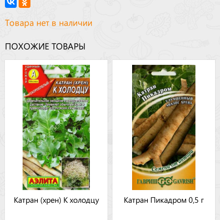
Товара нет в наличии
ПОХОЖИЕ ТОВАРЫ
Катран (хрен) К холодцу
Катран Пикадром 0,5 г