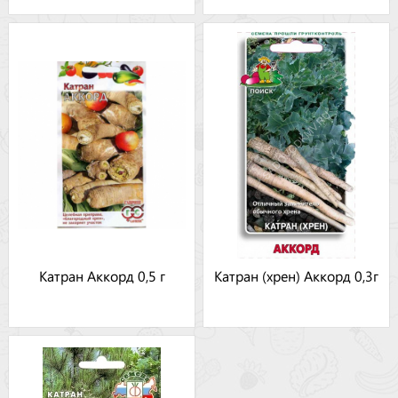
Катран Аккорд 0,5 г
Катран (хрен) Аккорд 0,3г