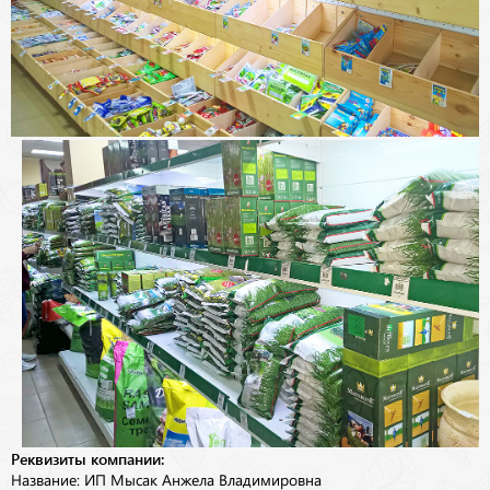
Реквизиты компании:
Название: ИП Мысак Анжела Владимировна