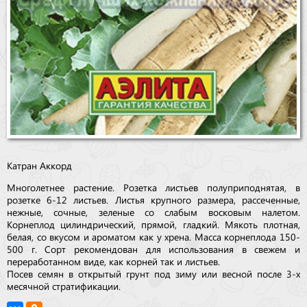
Катран Аккорд
Многолетнее растение. Розетка листьев полуприподнятая, в
розетке 6-12 листьев. Листья крупного размера, рассеченные,
нежные, сочные, зеленые со слабым восковым налетом.
Корнеплод цилиндрический, прямой, гладкий. Мякоть плотная,
белая, со вкусом и ароматом как у хрена. Масса корнеплода 150-
500 г. Сорт рекомендован для использования в свежем и
переработанном виде, как корней так и листьев.
Посев семян в открытый грунт под зиму или весной после 3-х
месячной стратификации.