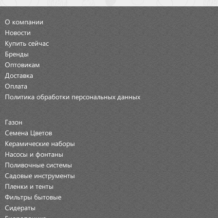
О компании
Новости
Купить сейчас
Бренды
Оптовикам
Доставка
Оплата
Политика обработки персональных данных
Газон
Семена Цветов
Керамические наборы
Насосы и фонтаны
Поливочные системы
Садовые инструменты
Пленки и тенты
Фильтры бытовые
Сидераты
Гидропоника