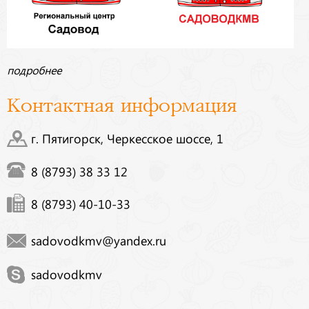
подробнее
Контактная информация
г. Пятигорск, Черкесское шоссе, 1
8 (8793) 38 33 12
8 (8793) 40-10-33
sadovodkmv@yandex.ru
sadovodkmv