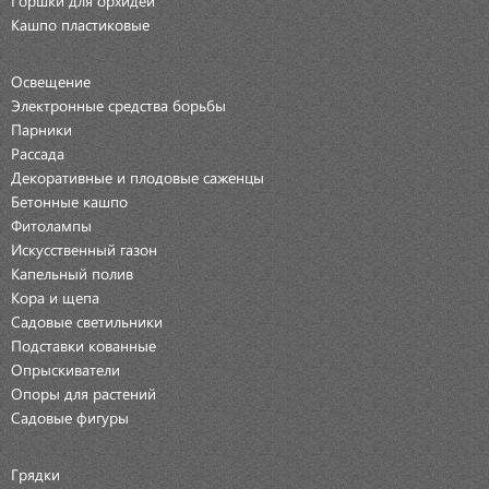
Кашпо пластиковые
Освещение
Электронные средства борьбы
Парники
Рассада
Декоративные и плодовые саженцы
Бетонные кашпо
Фитолампы
Искусственный газон
Капельный полив
Кора и щепа
Садовые светильники
Подставки кованные
Опрыскиватели
Опоры для растений
Садовые фигуры
Грядки