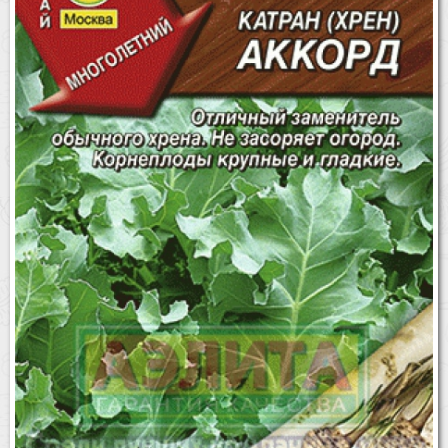
Бренды
Доставка
Оптовикам