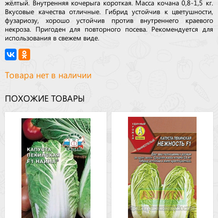
жёлтый. Внутренняя кочерыга короткая. Масса кочана 0,8-1,5 кг.
Вкусовые качества отличные. Гибрид устойчив к цветушности,
фузариозу, хорошо устойчив против внутреннего краевого
некроза. Пригоден для повторного посева. Рекомендуется для
использования в свежем виде.
Товара нет в наличии
ПОХОЖИЕ ТОВАРЫ