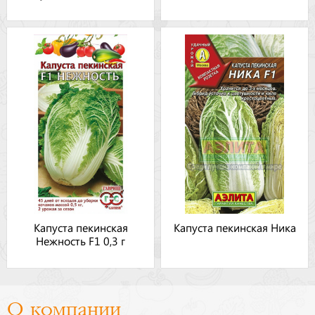
Капуста пекинская
Капуста пекинская Ника
Нежность F1 0,3 г
О компании