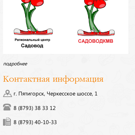
подробнее
Контактная информация
г. Пятигорск, Черкесское шоссе, 1
8 (8793) 38 33 12
8 (8793) 40-10-33