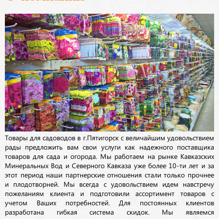
Товары для садоводов в г.Пятигорск с величайшим удовольствием
рады предложить вам свои услуги как надежного поставщика
товаров для сада и огорода. Мы работаем на рынке Кавказских
Минеральных Вод и Северного Кавказа уже более 10-ти лет и за
этот период наши партнерские отношения стали только прочнее
и плодотворней. Мы всегда с удовольствием идем навстречу
пожеланиям клиента и подготовили ассортимент товаров с
учетом Ваших потребностей. Для постоянных клиентов
разработана гибкая система скидок. Мы являемся