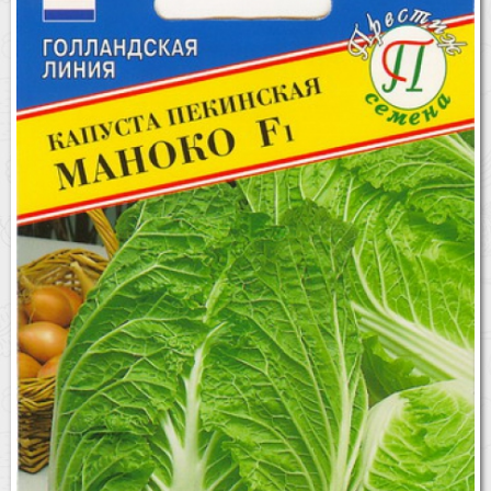
Бренды
Доставка
Оптовикам