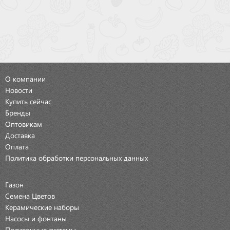
О компании
Новости
Купить сейчас
Бренды
Оптовикам
Доставка
Оплата
Политика обработки персональных данных
Газон
Семена Цветов
Керамические наборы
Насосы и фонтаны
Поливочные системы