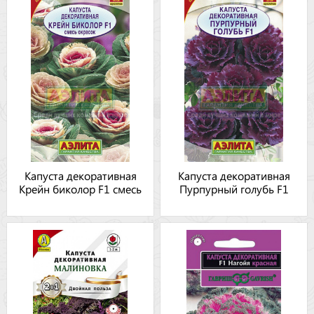
Капуста декоративная
Капуста декоративная
Крейн биколор F1 смесь
Пурпурный голубь F1