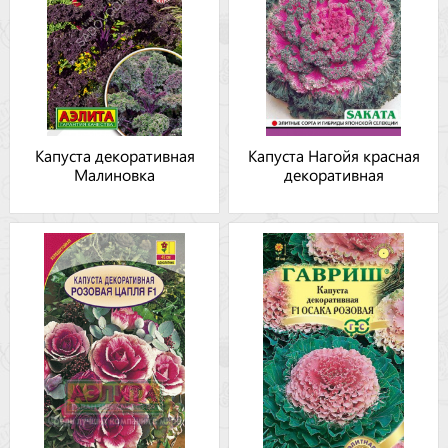
Капуста декоративная
Капуста Нагойя красная
Малиновка
декоративная