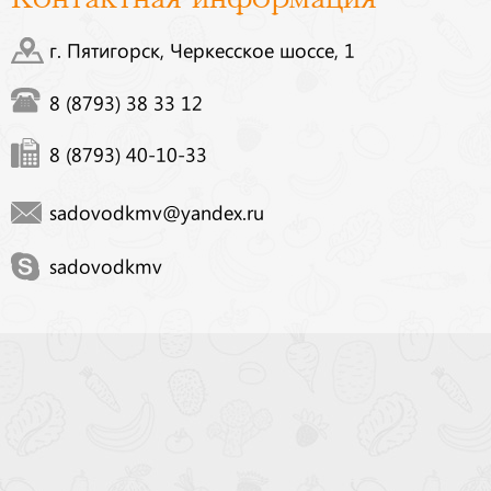
г. Пятигорск, Черкесское шоссе, 1
8 (8793) 38 33 12
8 (8793) 40-10-33
sadovodkmv@yandex.ru
sadovodkmv