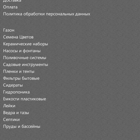
Оплата
Политика обработки персональных данных
Газон
Семена Цветов
Керамические наборы
Насосы и фонтаны
Поливочные системы
Садовые инструменты
Пленки и тенты
Фильтры бытовые
Сидераты
Гидропоника
Емкости пластиковые
Лейки
Ведра и тазы
Септики
Пруды и бассейны