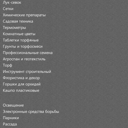
Лук-севок
Сетки
Химические препараты
Садовая техника
Термометры
Комнатные цветы
Таблетки торфяные
Грунты и торфосмеси
Профессиональные семена
Агроспан и геотекстиль
Торф
Инструмент строительный
Флористика и декор
Горшки для орхидей
Кашпо пластиковые
Освещение
Электронные средства борьбы
Парники
Рассада