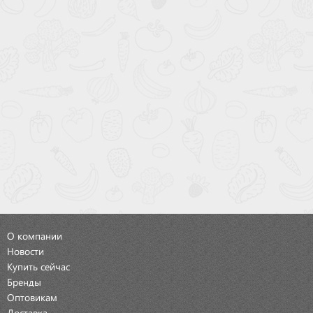
О компании
Новости
Купить сейчас
Бренды
Оптовикам
Доставка