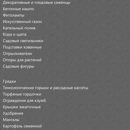
Декоративные и плодовые саженцы
Бетонные кашпо
Фитолампы
Искусственный газон
Капельный полив
Кора и щепа
Садовые светильники
Подставки кованные
Опрыскиватели
Опоры для растений
Садовые фигуры
Грядки
Технологические горшки и рассадные кассеты
Торфяные горшочки
Ограждения для клумб
Крышки закаточные
Удобрения
Мангалы
Картофель семенной