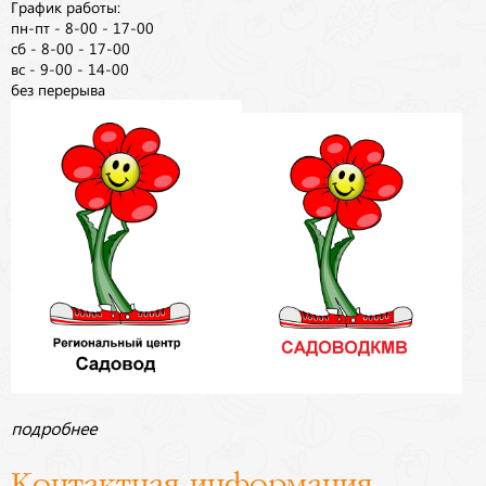
График работы:
пн-пт - 8-00 - 17-00
сб - 8-00 - 17-00
вс - 9-00 - 14-00
без перерыва
подробнее
Контактная информация