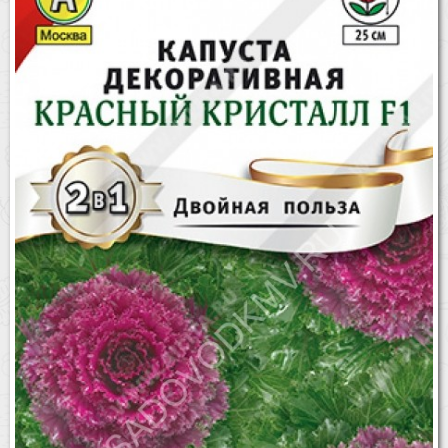
Бренды
Доставка
Оптовикам