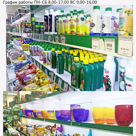
График работы ПН-СБ 8,00-17,00 ВС 9,00-16,00