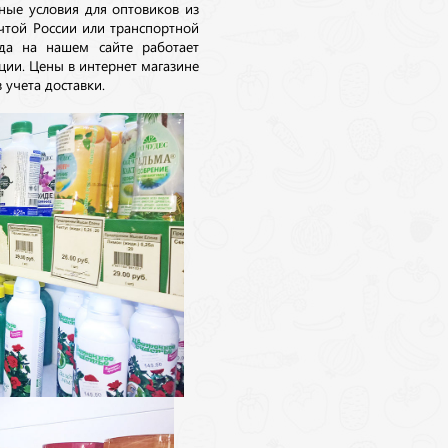
ные условия для оптовиков из
очтой России или транспортной
да на нашем сайте работает
ции. Цены в интернет магазине
 учета доставки.