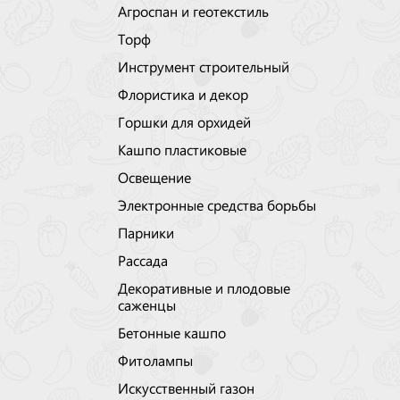
Агроспан и геотекстиль
Торф
Инструмент строительный
Флористика и декор
Горшки для орхидей
Кашпо пластиковые
Освещение
Электронные средства борьбы
Парники
Рассада
Декоративные и плодовые
саженцы
Бетонные кашпо
Фитолампы
Искусственный газон