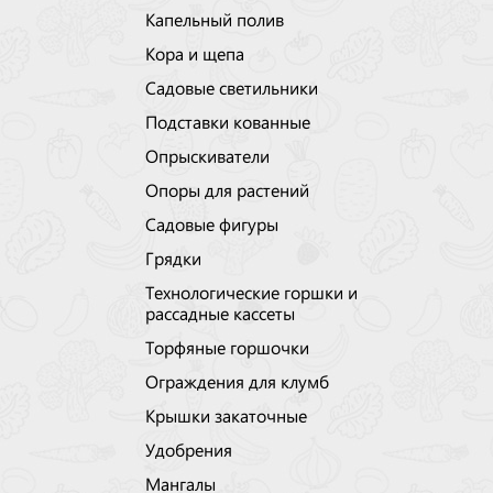
Капельный полив
Кора и щепа
Садовые светильники
Подставки кованные
Опрыскиватели
Опоры для растений
Садовые фигуры
Грядки
Технологические горшки и
рассадные кассеты
Торфяные горшочки
Ограждения для клумб
Крышки закаточные
Удобрения
Мангалы